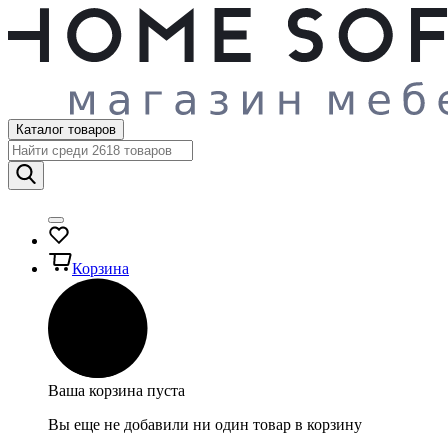
Каталог товаров
Корзина
Ваша корзина пуста
Вы еще не добавили ни один товар в корзину