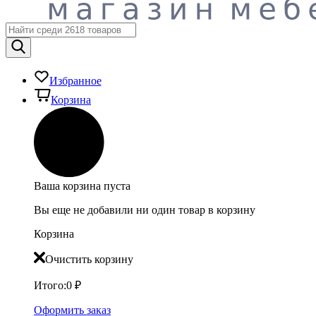
Избранное
Корзина
Ваша корзина пуста
Вы еще не добавили ни один товар в корзину
Корзина
Очистить корзину
Итого:
0
₽
Оформить заказ