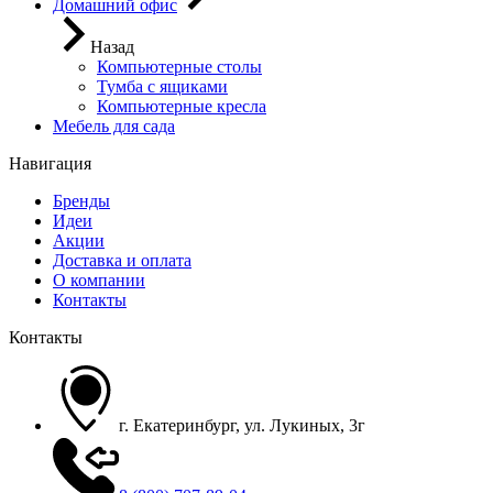
Домашний офис
Назад
Компьютерные столы
Тумба с ящиками
Компьютерные кресла
Мебель для сада
Навигация
Бренды
Идеи
Акции
Доставка и оплата
О компании
Контакты
Контакты
г. Екатеринбург, ул. Лукиных, 3г