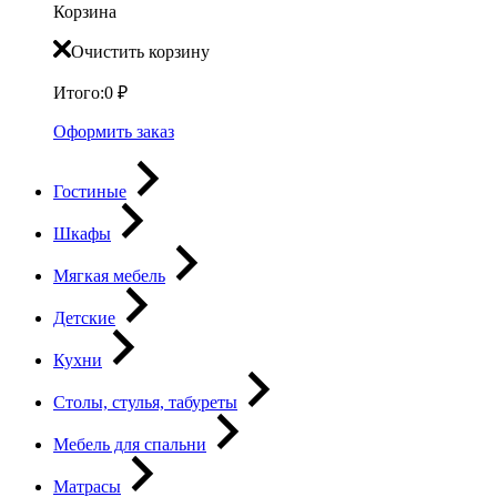
Корзина
Очистить корзину
Итого:
0
₽
Оформить заказ
Гостиные
Шкафы
Мягкая мебель
Детские
Кухни
Столы, стулья, табуреты
Мебель для спальни
Матрасы