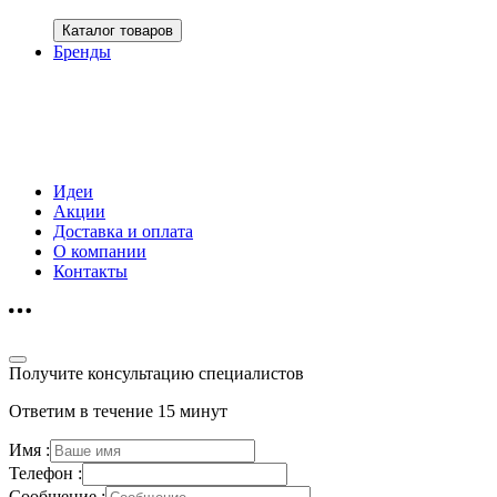
Каталог товаров
Бренды
Идеи
Акции
Доставка и оплата
О компании
Контакты
Получите консультацию специалистов
Ответим в течение 15 минут
Имя :
Телефон :
Сообщение :