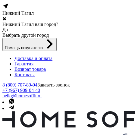
Нижний Тагил
✖
Нижний Тагил ваш город?
Да
Выбрать другой город
Помощь покупателю
Доставка и оплата
Гарантия
Возврат товара
Контакты
8 (800) 707-89-04
Заказать звонок
+7 (967) 909-04-40
hello@homesoffit.ru