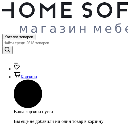
Каталог товаров
Корзина
Ваша корзина пуста
Вы еще не добавили ни один товар в корзину