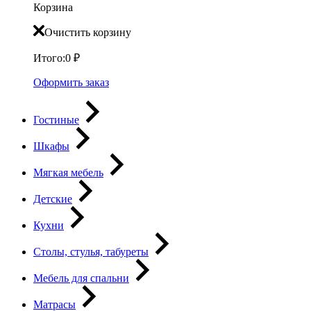
Корзина
Очистить корзину
Итого:
0
₽
Оформить заказ
Гостиные
Шкафы
Мягкая мебель
Детские
Кухни
Столы, стулья, табуреты
Мебель для спальни
Матрасы