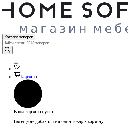
Каталог товаров
Корзина
Ваша корзина пуста
Вы еще не добавили ни один товар в корзину