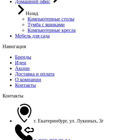
Домашний офис
Назад
Компьютерные столы
Тумба с ящиками
Компьютерные кресла
Мебель для сада
Навигация
Бренды
Идеи
Акции
Доставка и оплата
О компании
Контакты
Контакты
г. Екатеринбург, ул. Лукиных, 3г