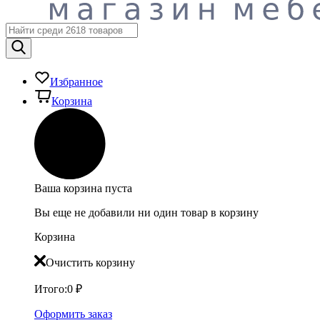
Избранное
Корзина
Ваша корзина пуста
Вы еще не добавили ни один товар в корзину
Корзина
Очистить корзину
Итого:
0
₽
Оформить заказ