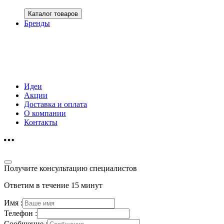
Каталог товаров
Бренды
Идеи
Акции
Доставка и оплата
О компании
Контакты
Получите консультацию специалистов
Ответим в течение 15 минут
Имя :
Телефон :
Сообщение :