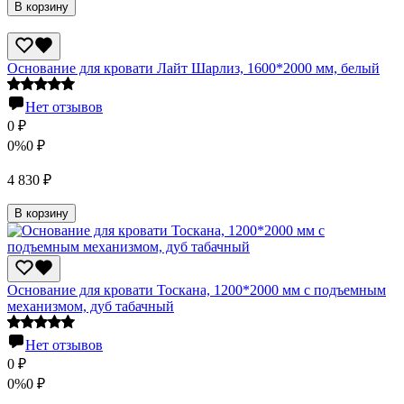
В корзину
Основание для кровати Лайт Шарлиз, 1600*2000 мм, белый
Нет отзывов
0
₽
0%
0
₽
4 830
₽
В корзину
Основание для кровати Тоскана, 1200*2000 мм с подъемным
механизмом, дуб табачный
Нет отзывов
0
₽
0%
0
₽