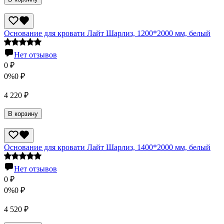
Основание для кровати Лайт Шарлиз, 1200*2000 мм, белый
Нет отзывов
0
₽
0%
0
₽
4 220
₽
В корзину
Основание для кровати Лайт Шарлиз, 1400*2000 мм, белый
Нет отзывов
0
₽
0%
0
₽
4 520
₽