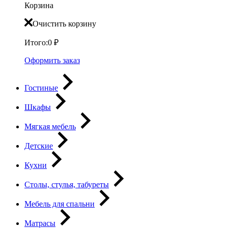
Корзина
Очистить корзину
Итого:
0
₽
Оформить заказ
Гостиные
Шкафы
Мягкая мебель
Детские
Кухни
Столы, стулья, табуреты
Мебель для спальни
Матрасы