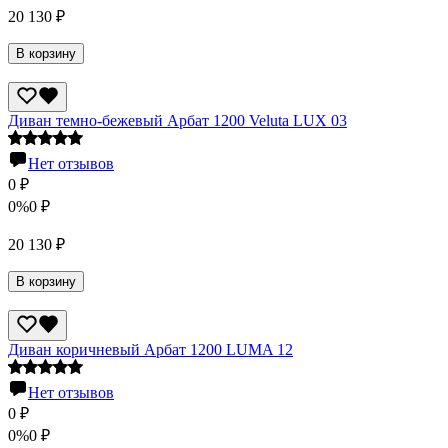
20 130
₽
В корзину
Диван темно-бежевый Арбат 1200 Veluta LUX 03
Нет отзывов
0
₽
0%
0
₽
20 130
₽
В корзину
Диван коричневый Арбат 1200 LUMA 12
Нет отзывов
0
₽
0%
0
₽