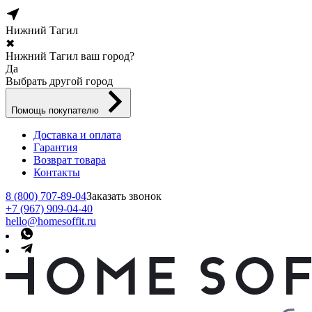
Нижний Тагил
✖
Нижний Тагил ваш город?
Да
Выбрать другой город
Помощь покупателю
Доставка и оплата
Гарантия
Возврат товара
Контакты
8 (800) 707-89-04
Заказать звонок
+7 (967) 909-04-40
hello@homesoffit.ru