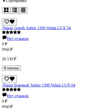
Сортировка
Диван синий Арбат 1200 Veluta LUX 54
Нет отзывов
0
₽
0%
0
₽
20 130
₽
В корзину
Диван бежевый Арбат 1200 Veluta LUX 04
Нет отзывов
0
₽
0%
0
₽