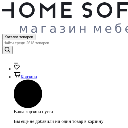
Каталог товаров
Корзина
Ваша корзина пуста
Вы еще не добавили ни один товар в корзину