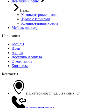
Домашний офис
Назад
Компьютерные столы
Тумба с ящиками
Компьютерные кресла
Мебель для сада
Навигация
Бренды
Идеи
Акции
Доставка и оплата
О компании
Контакты
Контакты
г. Екатеринбург, ул. Лукиных, 3г