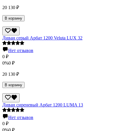
20 130
₽
В корзину
Диван серый Арбат 1200 Veluta LUX 32
Нет отзывов
0
₽
0%
0
₽
20 130
₽
В корзину
Диван сиреневый Арбат 1200 LUMA 13
Нет отзывов
0
₽
0%
0
₽