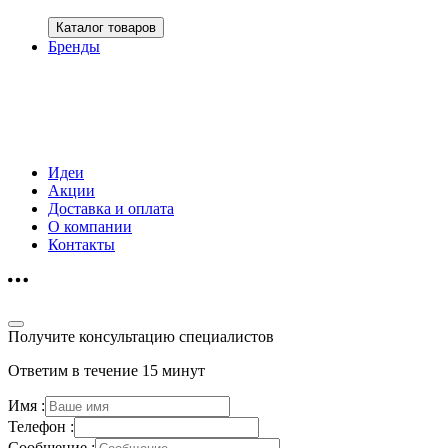
Каталог товаров
Бренды
Идеи
Акции
Доставка и оплата
О компании
Контакты
Получите консультацию специалистов
Ответим в течение 15 минут
Имя :
Телефон :
Сообщение :