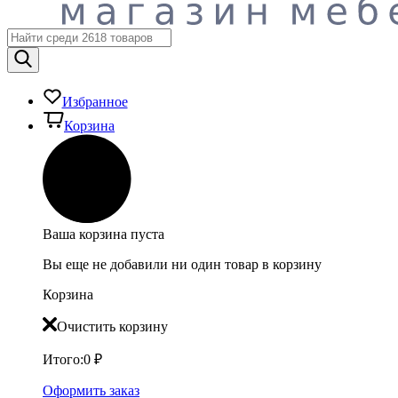
Избранное
Корзина
Ваша корзина пуста
Вы еще не добавили ни один товар в корзину
Корзина
Очистить корзину
Итого:
0
₽
Оформить заказ