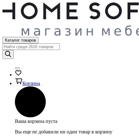
Каталог товаров
Корзина
Ваша корзина пуста
Вы еще не добавили ни один товар в корзину