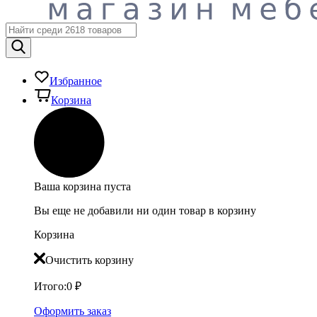
Избранное
Корзина
Ваша корзина пуста
Вы еще не добавили ни один товар в корзину
Корзина
Очистить корзину
Итого:
0
₽
Оформить заказ