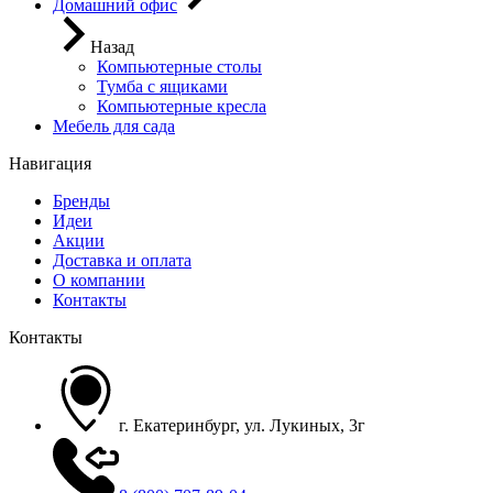
Домашний офис
Назад
Компьютерные столы
Тумба с ящиками
Компьютерные кресла
Мебель для сада
Навигация
Бренды
Идеи
Акции
Доставка и оплата
О компании
Контакты
Контакты
г. Екатеринбург, ул. Лукиных, 3г