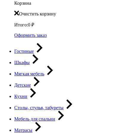
Корзина
Очистить корзину
Итого:
0
₽
Оформить заказ
Гостиные
Шкафы
Мягкая мебель
Детские
Кухни
Столы, стулья, табуреты
Мебель для спальни
Матрасы