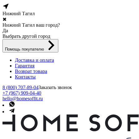
Нижний Тагил
✖
Нижний Тагил ваш город?
Да
Выбрать другой город
Помощь покупателю
Доставка и оплата
Гарантия
Возврат товара
Контакты
8 (800) 707-89-04
Заказать звонок
+7 (967) 909-04-40
hello@homesoffit.ru