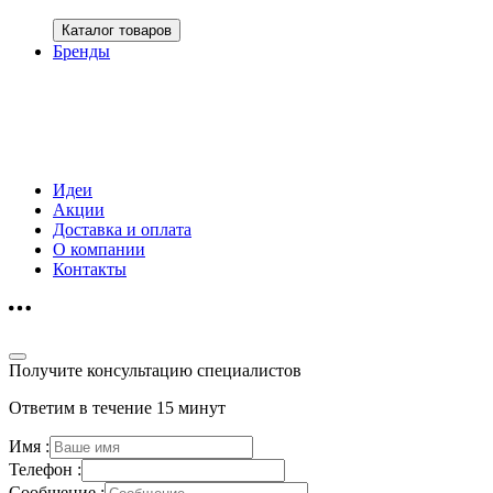
Каталог товаров
Бренды
Идеи
Акции
Доставка и оплата
О компании
Контакты
Получите консультацию специалистов
Ответим в течение 15 минут
Имя :
Телефон :
Сообщение :