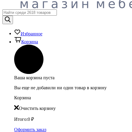
Избранное
Корзина
Ваша корзина пуста
Вы еще не добавили ни один товар в корзину
Корзина
Очистить корзину
Итого:
0
₽
Оформить заказ