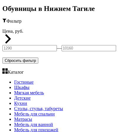
Обувницы в Нижнем Тагиле
Фильтр
Цена, руб.
—
Сбросить фильтр
Каталог
Гостиные
Шкафы
Мягкая мебель
Детские
Кухни
Столы, стулья, табуреты
Мебель для спальни
Матрасы
Мебель для ванной
Мебель для прихожей