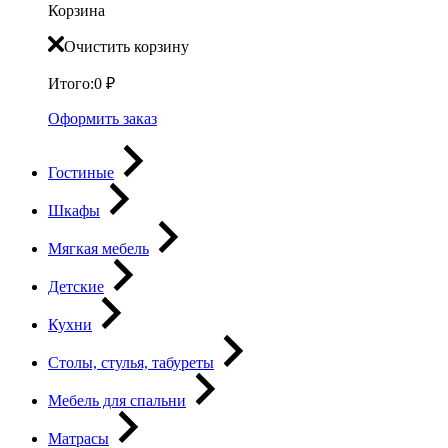
Корзина
Очистить корзину
Итого:
0
₽
Оформить заказ
Гостиные
Шкафы
Мягкая мебель
Детские
Кухни
Столы, стулья, табуреты
Мебель для спальни
Матрасы