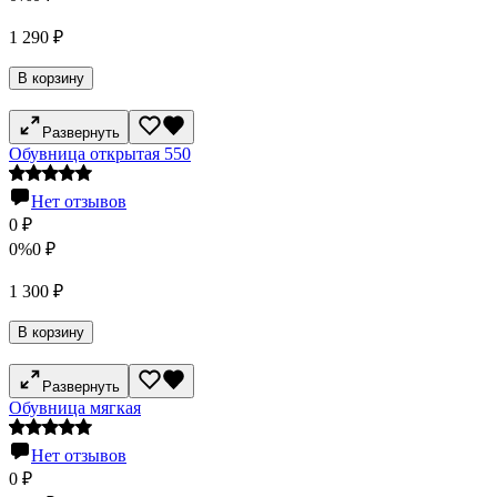
1 290
₽
В корзину
Развернуть
Обувница открытая 550
Нет отзывов
0
₽
0%
0
₽
1 300
₽
В корзину
Развернуть
Обувница мягкая
Нет отзывов
0
₽