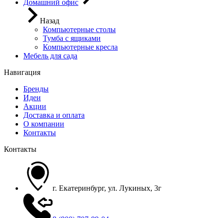
Домашний офис
Назад
Компьютерные столы
Тумба с ящиками
Компьютерные кресла
Мебель для сада
Навигация
Бренды
Идеи
Акции
Доставка и оплата
О компании
Контакты
Контакты
г. Екатеринбург, ул. Лукиных, 3г