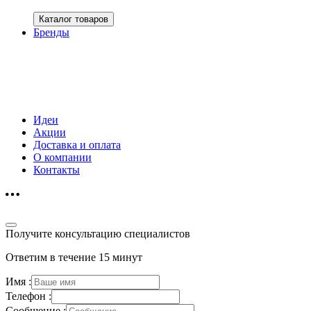
Каталог товаров
Бренды
Идеи
Акции
Доставка и оплата
О компании
Контакты
Получите консультацию специалистов
Ответим в течение 15 минут
Имя :
Телефон :
Сообщение :