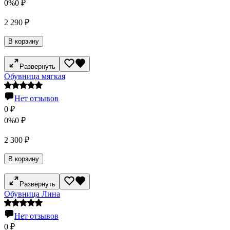
0%
0
₽
2 290
₽
В корзину
Развернуть
Обувница мягкая
Нет отзывов
0
₽
0%
0
₽
2 300
₽
В корзину
Развернуть
Обувница Лина
Нет отзывов
0
₽