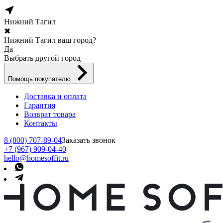
Нижний Тагил
✖
Нижний Тагил ваш город?
Да
Выбрать другой город
Помощь покупателю
Доставка и оплата
Гарантия
Возврат товара
Контакты
8 (800) 707-89-04
Заказать звонок
+7 (967) 909-04-40
hello@homesoffit.ru