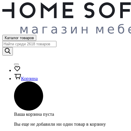
Каталог товаров
Корзина
Ваша корзина пуста
Вы еще не добавили ни один товар в корзину