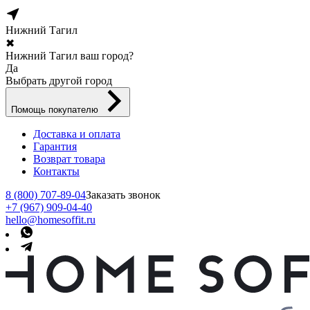
Нижний Тагил
✖
Нижний Тагил ваш город?
Да
Выбрать другой город
Помощь покупателю
Доставка и оплата
Гарантия
Возврат товара
Контакты
8 (800) 707-89-04
Заказать звонок
+7 (967) 909-04-40
hello@homesoffit.ru