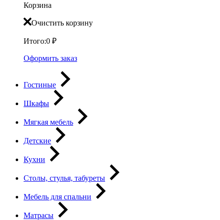
Корзина
Очистить корзину
Итого:
0
₽
Оформить заказ
Гостиные
Шкафы
Мягкая мебель
Детские
Кухни
Столы, стулья, табуреты
Мебель для спальни
Матрасы