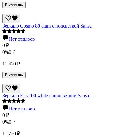
В корзину
Зеркало Cosmo 80 alum с подсветкой Sansa
Нет отзывов
0
₽
0%
0
₽
11 420
₽
В корзину
Зеркало Elis 100 white с подсветкой Sansa
Нет отзывов
0
₽
0%
0
₽
11 720
₽