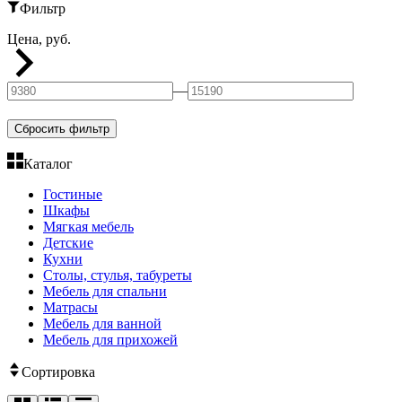
Фильтр
Цена, руб.
—
Сбросить фильтр
Каталог
Гостиные
Шкафы
Мягкая мебель
Детские
Кухни
Столы, стулья, табуреты
Мебель для спальни
Матрасы
Мебель для ванной
Мебель для прихожей
Сортировка