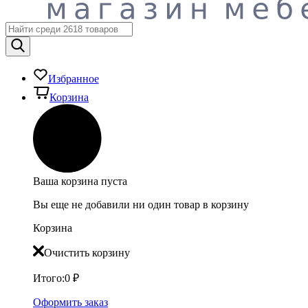
Избранное
Корзина
Ваша корзина пуста
Вы еще не добавили ни один товар в корзину
Корзина
Очистить корзину
Итого:
0
₽
Оформить заказ