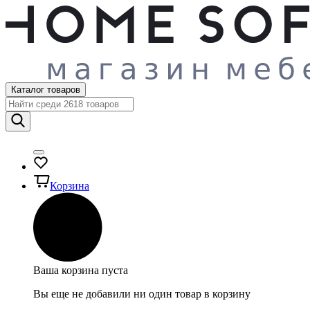
Каталог товаров
Корзина
Ваша корзина пуста
Вы еще не добавили ни один товар в корзину