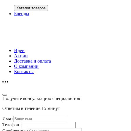
Каталог товаров
Бренды
Идеи
Акции
Доставка и оплата
О компании
Контакты
Получите консультацию специалистов
Ответим в течение 15 минут
Имя :
Телефон :
Сообщение :