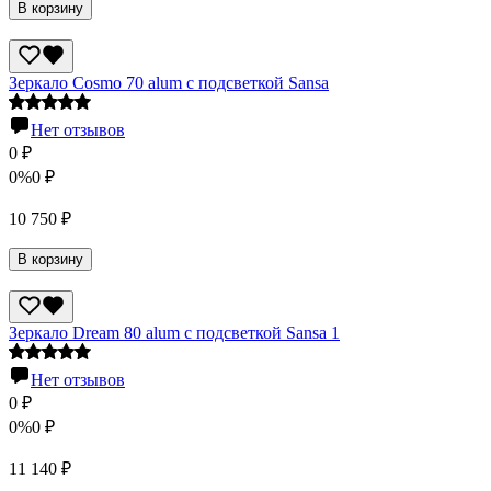
В корзину
Зеркало Cosmo 70 alum с подсветкой Sansa
Нет отзывов
0
₽
0%
0
₽
10 750
₽
В корзину
Зеркало Dream 80 alum с подсветкой Sansa 1
Нет отзывов
0
₽
0%
0
₽
11 140
₽