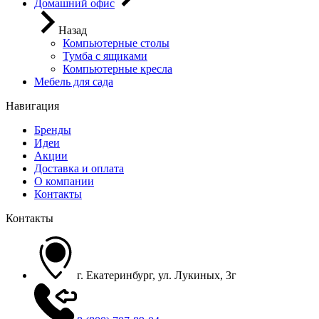
Домашний офис
Назад
Компьютерные столы
Тумба с ящиками
Компьютерные кресла
Мебель для сада
Навигация
Бренды
Идеи
Акции
Доставка и оплата
О компании
Контакты
Контакты
г. Екатеринбург, ул. Лукиных, 3г