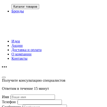
Каталог товаров
Бренды
Идеи
Акции
Доставка и оплата
О компании
Контакты
Получите консультацию специалистов
Ответим в течение 15 минут
Имя :
Телефон :
Сообщение :