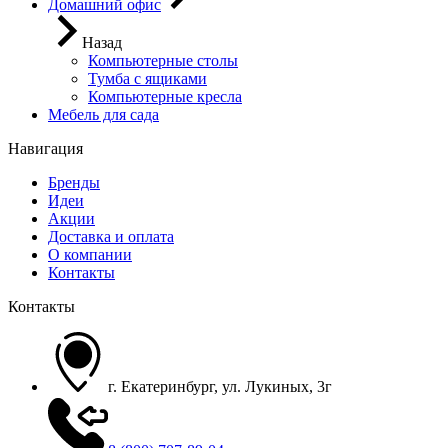
Домашний офис
Назад
Компьютерные столы
Тумба с ящиками
Компьютерные кресла
Мебель для сада
Навигация
Бренды
Идеи
Акции
Доставка и оплата
О компании
Контакты
Контакты
г. Екатеринбург, ул. Лукиных, 3г