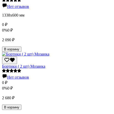
Нет отзывов
1338х600 мм
0
₽
0%
0
₽
2 090
₽
В корзину
Бортики ( 2 шт) Мозаика
Нет отзывов
0
₽
0%
0
₽
2 680
₽
В корзину