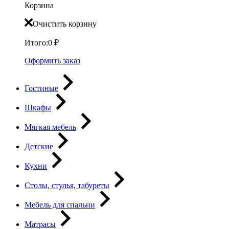
Корзина
Очистить корзину
Итого:
0
₽
Оформить заказ
Гостиные
Шкафы
Мягкая мебель
Детские
Кухни
Столы, стулья, табуреты
Мебель для спальни
Матрасы