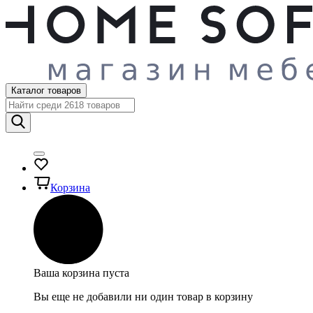
Каталог товаров
Корзина
Ваша корзина пуста
Вы еще не добавили ни один товар в корзину