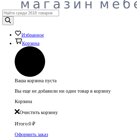
Избранное
Корзина
Ваша корзина пуста
Вы еще не добавили ни один товар в корзину
Корзина
Очистить корзину
Итого:
0
₽
Оформить заказ