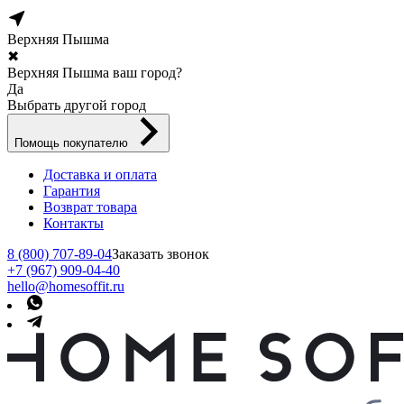
Верхняя Пышма
✖
Верхняя Пышма ваш город?
Да
Выбрать другой город
Помощь покупателю
Доставка и оплата
Гарантия
Возврат товара
Контакты
8 (800) 707-89-04
Заказать звонок
+7 (967) 909-04-40
hello@homesoffit.ru