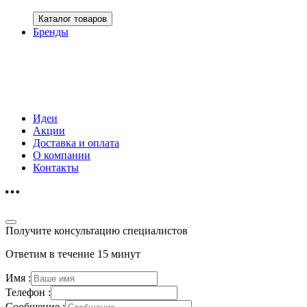
Каталог товаров
Бренды
Идеи
Акции
Доставка и оплата
О компании
Контакты
Получите консультацию специалистов
Ответим в течение 15 минут
Имя :
Телефон :
Сообщение :