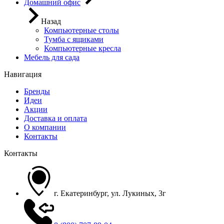
Домашний офис
Назад
Компьютерные столы
Тумба с ящиками
Компьютерные кресла
Мебель для сада
Навигация
Бренды
Идеи
Акции
Доставка и оплата
О компании
Контакты
Контакты
г. Екатеринбург, ул. Лукиных, 3г