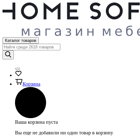
Каталог товаров
Корзина
Ваша корзина пуста
Вы еще не добавили ни один товар в корзину