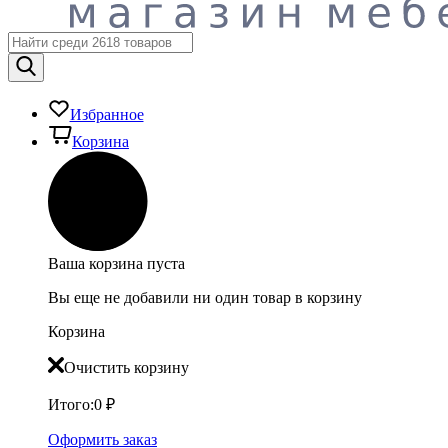
Избранное
Корзина
Ваша корзина пуста
Вы еще не добавили ни один товар в корзину
Корзина
Очистить корзину
Итого:
0
₽
Оформить заказ