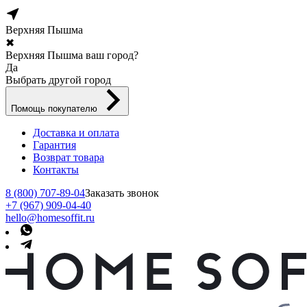
Верхняя Пышма
✖
Верхняя Пышма ваш город?
Да
Выбрать другой город
Помощь покупателю
Доставка и оплата
Гарантия
Возврат товара
Контакты
8 (800) 707-89-04
Заказать звонок
+7 (967) 909-04-40
hello@homesoffit.ru