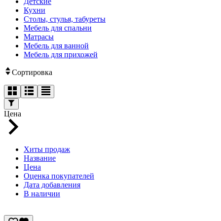
Детские
Кухни
Столы, стулья, табуреты
Мебель для спальни
Матрасы
Мебель для ванной
Мебель для прихожей
Сортировка
Цена
Хиты продаж
Название
Цена
Оценка покупателей
Дата добавления
В наличии