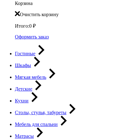
Корзина
Очистить корзину
Итого:
0
₽
Оформить заказ
Гостиные
Шкафы
Мягкая мебель
Детские
Кухни
Столы, стулья, табуреты
Мебель для спальни
Матрасы