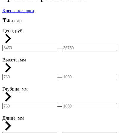
Кресла-качалки
Фильтр
Цена, руб.
—
Высота, мм
—
Глубина, мм
—
Длина, мм