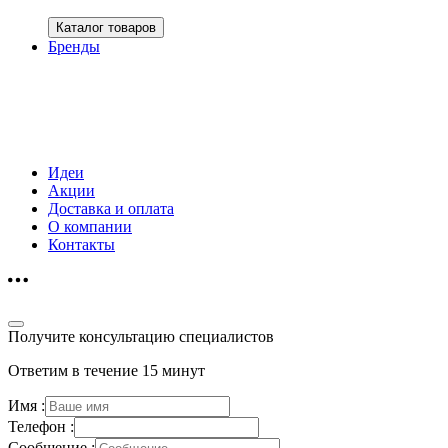
Каталог товаров
Бренды
Идеи
Акции
Доставка и оплата
О компании
Контакты
Получите консультацию специалистов
Ответим в течение 15 минут
Имя :
Телефон :
Сообщение :