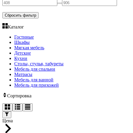
—
Сбросить фильтр
Каталог
Гостиные
Шкафы
Мягкая мебель
Детские
Кухни
Столы, стулья, табуреты
Мебель для спальни
Матрасы
Мебель для ванной
Мебель для прихожей
Сортировка
Цена