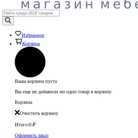
Избранное
Корзина
Ваша корзина пуста
Вы еще не добавили ни один товар в корзину
Корзина
Очистить корзину
Итого:
0
₽
Оформить заказ