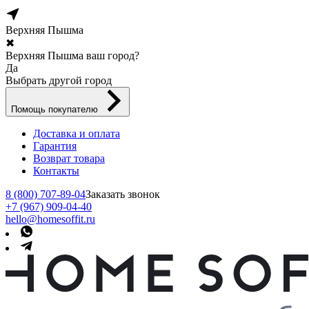
Верхняя Пышма
✖
Верхняя Пышма ваш город?
Да
Выбрать другой город
Помощь покупателю
Доставка и оплата
Гарантия
Возврат товара
Контакты
8 (800) 707-89-04
Заказать звонок
+7 (967) 909-04-40
hello@homesoffit.ru