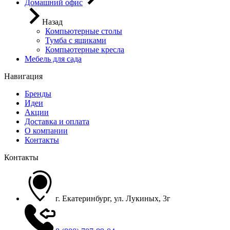
Домашний офис
Назад
Компьютерные столы
Тумба с ящиками
Компьютерные кресла
Мебель для сада
Навигация
Бренды
Идеи
Акции
Доставка и оплата
О компании
Контакты
Контакты
г. Екатеринбург, ул. Лукиных, 3г