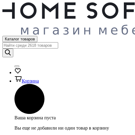
Каталог товаров
Корзина
Ваша корзина пуста
Вы еще не добавили ни один товар в корзину