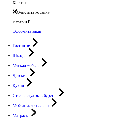
Корзина
Очистить корзину
Итого:
0
₽
Оформить заказ
Гостиные
Шкафы
Мягкая мебель
Детские
Кухни
Столы, стулья, табуреты
Мебель для спальни
Матрасы