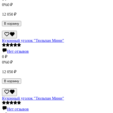
0%
0
₽
12 050
₽
В корзину
Кухонный уголок "Тюльпан Мини"
Нет отзывов
0
₽
0%
0
₽
12 050
₽
В корзину
Кухонный уголок "Тюльпан Мини"
Нет отзывов