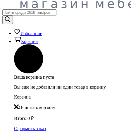
Избранное
Корзина
Ваша корзина пуста
Вы еще не добавили ни один товар в корзину
Корзина
Очистить корзину
Итого:
0
₽
Оформить заказ