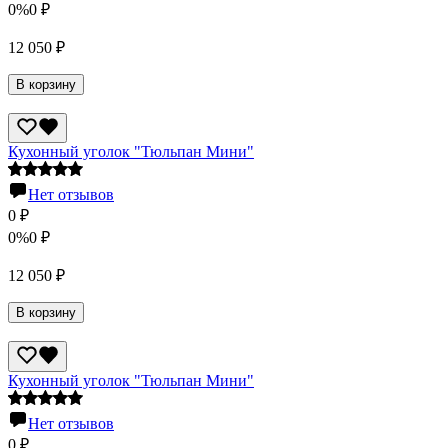
0%
0
₽
12 050
₽
В корзину
Кухонный уголок "Тюльпан Мини"
Нет отзывов
0
₽
0%
0
₽
12 050
₽
В корзину
Кухонный уголок "Тюльпан Мини"
Нет отзывов
0
₽