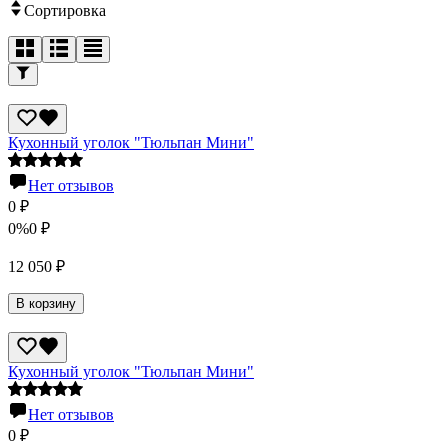
Сортировка
Кухонный уголок "Тюльпан Мини"
Нет отзывов
0
₽
0%
0
₽
12 050
₽
В корзину
Кухонный уголок "Тюльпан Мини"
Нет отзывов
0
₽