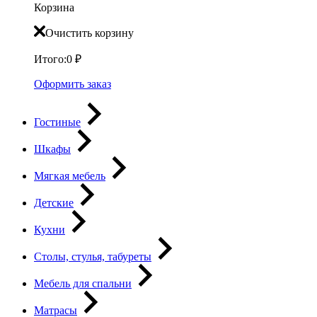
Корзина
Очистить корзину
Итого:
0
₽
Оформить заказ
Гостиные
Шкафы
Мягкая мебель
Детские
Кухни
Столы, стулья, табуреты
Мебель для спальни
Матрасы