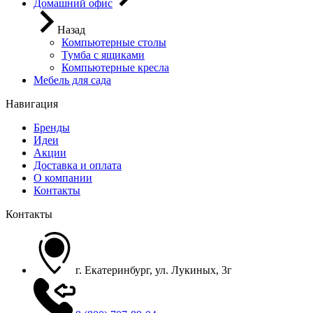
Домашний офис
Назад
Компьютерные столы
Тумба с ящиками
Компьютерные кресла
Мебель для сада
Навигация
Бренды
Идеи
Акции
Доставка и оплата
О компании
Контакты
Контакты
г. Екатеринбург, ул. Лукиных, 3г