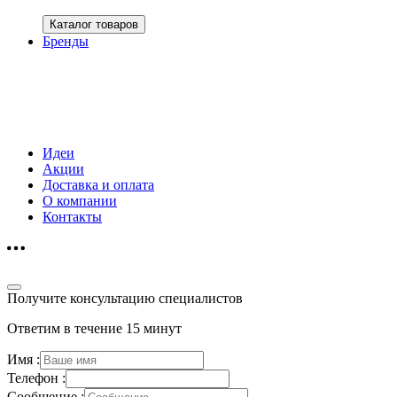
Каталог товаров
Бренды
Идеи
Акции
Доставка и оплата
О компании
Контакты
Получите консультацию специалистов
Ответим в течение 15 минут
Имя :
Телефон :
Сообщение :