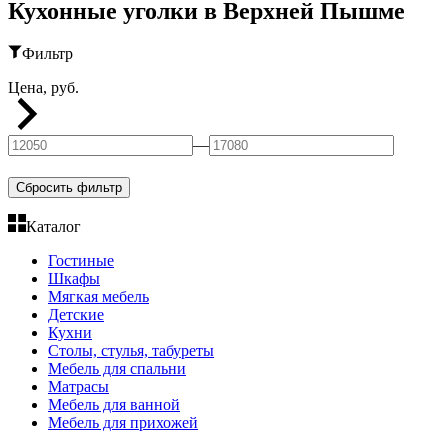
Кухонные уголки в Верхней Пышме
Фильтр
Цена, руб.
—
Сбросить фильтр
Каталог
Гостиные
Шкафы
Мягкая мебель
Детские
Кухни
Столы, стулья, табуреты
Мебель для спальни
Матрасы
Мебель для ванной
Мебель для прихожей