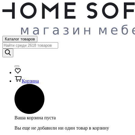
Каталог товаров
Корзина
Ваша корзина пуста
Вы еще не добавили ни один товар в корзину