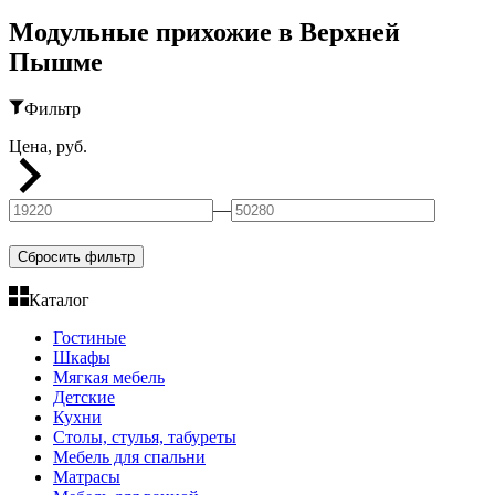
Модульные прихожие в Верхней
Пышме
Фильтр
Цена, руб.
—
Сбросить фильтр
Каталог
Гостиные
Шкафы
Мягкая мебель
Детские
Кухни
Столы, стулья, табуреты
Мебель для спальни
Матрасы