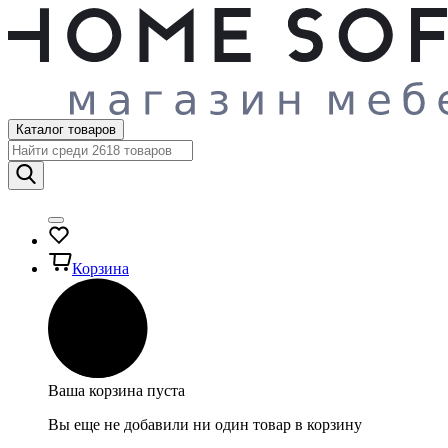
Каталог товаров
Корзина
Ваша корзина пуста
Вы еще не добавили ни один товар в корзину