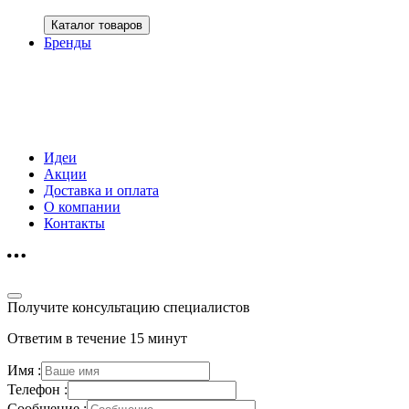
Каталог товаров
Бренды
Идеи
Акции
Доставка и оплата
О компании
Контакты
Получите консультацию специалистов
Ответим в течение 15 минут
Имя :
Телефон :
Сообщение :