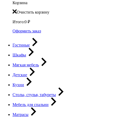
Корзина
Очистить корзину
Итого:
0
₽
Оформить заказ
Гостиные
Шкафы
Мягкая мебель
Детские
Кухни
Столы, стулья, табуреты
Мебель для спальни
Матрасы