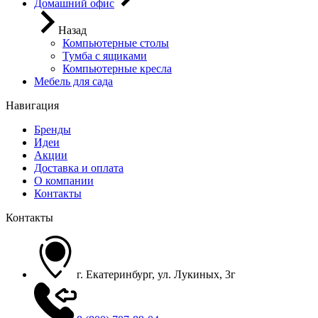
Домашний офис
Назад
Компьютерные столы
Тумба с ящиками
Компьютерные кресла
Мебель для сада
Навигация
Бренды
Идеи
Акции
Доставка и оплата
О компании
Контакты
Контакты
г. Екатеринбург, ул. Лукиных, 3г