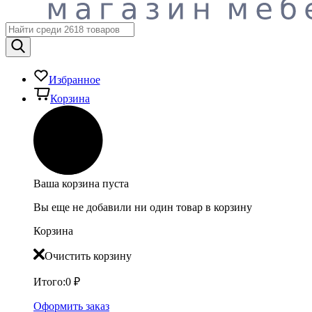
Избранное
Корзина
Ваша корзина пуста
Вы еще не добавили ни один товар в корзину
Корзина
Очистить корзину
Итого:
0
₽
Оформить заказ