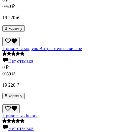
0%
0
₽
19 220
₽
В корзину
Прихожая модуль Витра ателье светлое
Нет отзывов
0
₽
0%
0
₽
19 220
₽
В корзину
Прихожая Лючия
Нет отзывов