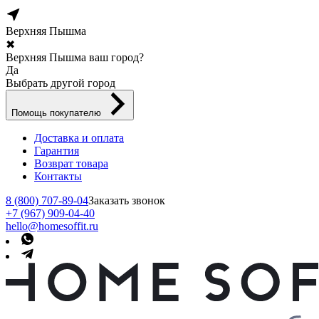
Верхняя Пышма
✖
Верхняя Пышма ваш город?
Да
Выбрать другой город
Помощь покупателю
Доставка и оплата
Гарантия
Возврат товара
Контакты
8 (800) 707-89-04
Заказать звонок
+7 (967) 909-04-40
hello@homesoffit.ru