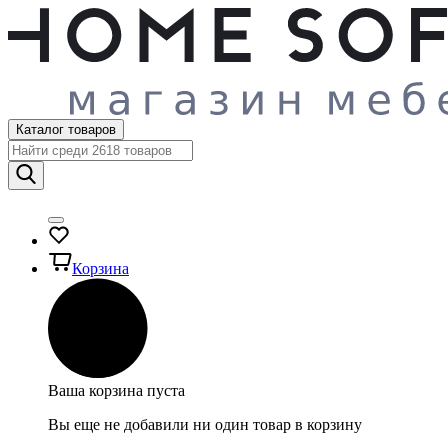
Каталог товаров
Корзина
Ваша корзина пуста
Вы еще не добавили ни один товар в корзину