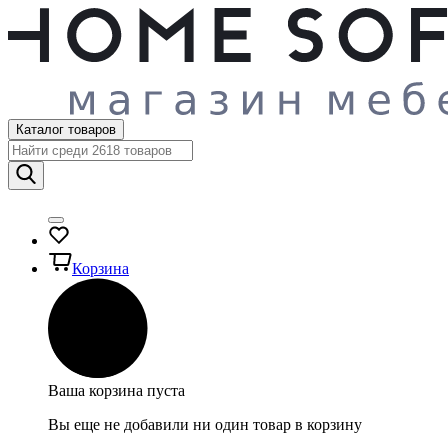
Каталог товаров
Корзина
Ваша корзина пуста
Вы еще не добавили ни один товар в корзину