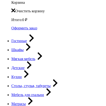
Корзина
Очистить корзину
Итого:
0
₽
Оформить заказ
Гостиные
Шкафы
Мягкая мебель
Детские
Кухни
Столы, стулья, табуреты
Мебель для спальни
Матрасы