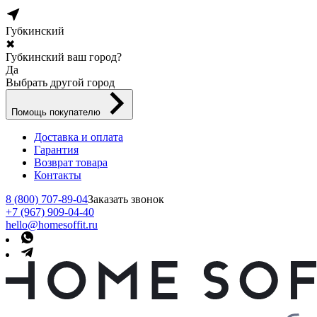
Губкинский
✖
Губкинский ваш город?
Да
Выбрать другой город
Помощь покупателю
Доставка и оплата
Гарантия
Возврат товара
Контакты
8 (800) 707-89-04
Заказать звонок
+7 (967) 909-04-40
hello@homesoffit.ru