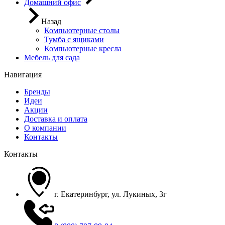
Домашний офис
Назад
Компьютерные столы
Тумба с ящиками
Компьютерные кресла
Мебель для сада
Навигация
Бренды
Идеи
Акции
Доставка и оплата
О компании
Контакты
Контакты
г. Екатеринбург, ул. Лукиных, 3г