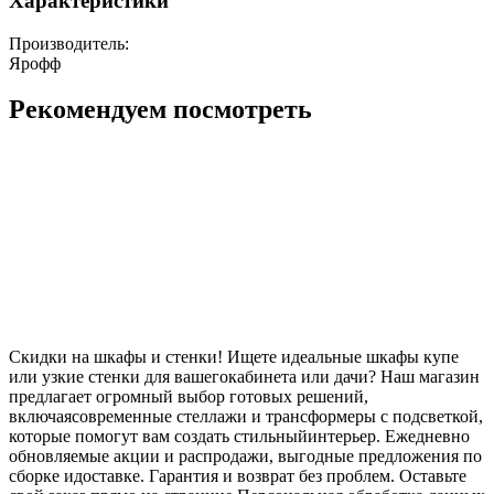
Характеристики
Производитель:
Ярофф
Рекомендуем посмотреть
Скидки на шкафы и стенки! Ищете идеальные шкафы купе
или узкие стенки для вашегокабинета или дачи? Наш магазин
предлагает огромный выбор готовых решений,
включаясовременные стеллажи и трансформеры с подсветкой,
которые помогут вам создать стильныйинтерьер. Ежедневно
обновляемые акции и распродажи, выгодные предложения по
сборке идоставке. Гарантия и возврат без проблем. Оставьте