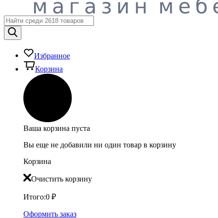
Избранное
Корзина
Ваша корзина пуста
Вы еще не добавили ни один товар в корзину
Корзина
Очистить корзину
Итого:
0
₽
Оформить заказ