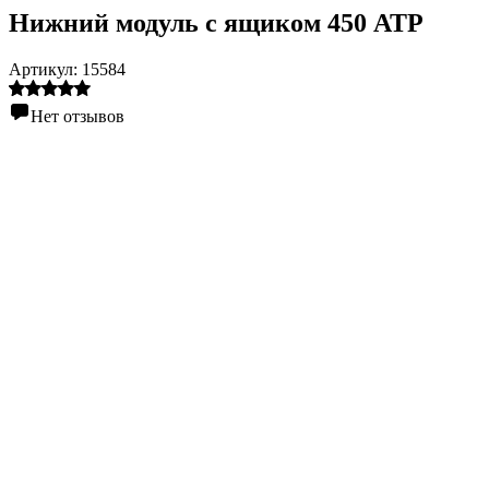
Нижний модуль с ящиком 450 АТР
Артикул:
15584
Нет отзывов