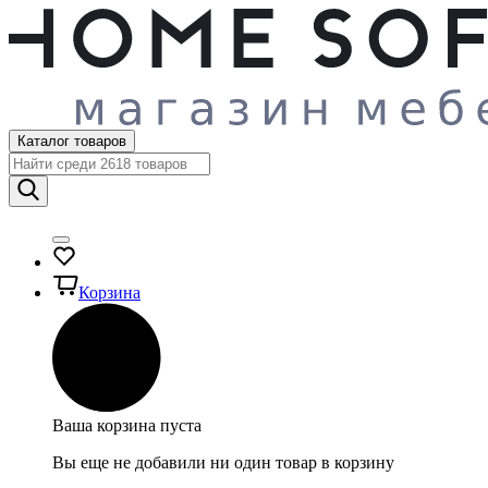
Каталог товаров
Корзина
Ваша корзина пуста
Вы еще не добавили ни один товар в корзину