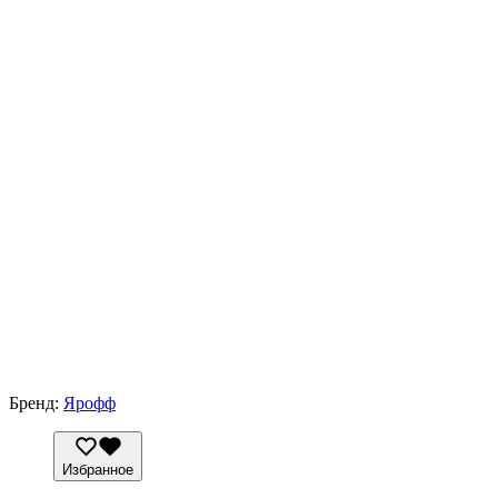
Бренд:
Ярофф
Избранное