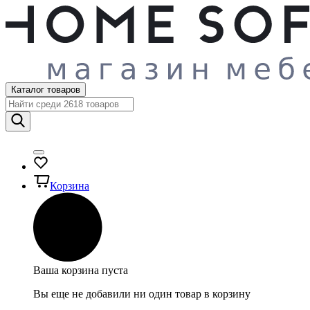
Каталог товаров
Корзина
Ваша корзина пуста
Вы еще не добавили ни один товар в корзину