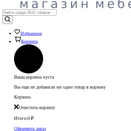
Избранное
Корзина
Ваша корзина пуста
Вы еще не добавили ни один товар в корзину
Корзина
Очистить корзину
Итого:
0
₽
Оформить заказ