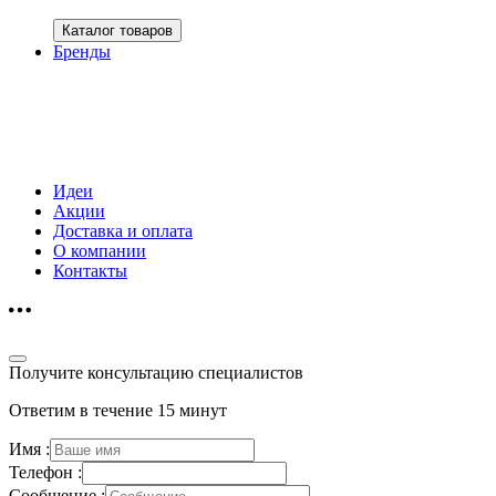
Каталог товаров
Бренды
Идеи
Акции
Доставка и оплата
О компании
Контакты
Получите консультацию специалистов
Ответим в течение 15 минут
Имя :
Телефон :
Сообщение :