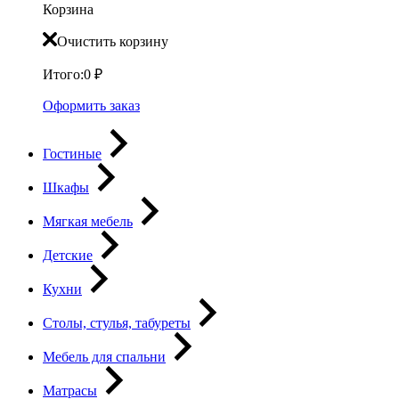
Корзина
Очистить корзину
Итого:
0
₽
Оформить заказ
Гостиные
Шкафы
Мягкая мебель
Детские
Кухни
Столы, стулья, табуреты
Мебель для спальни
Матрасы