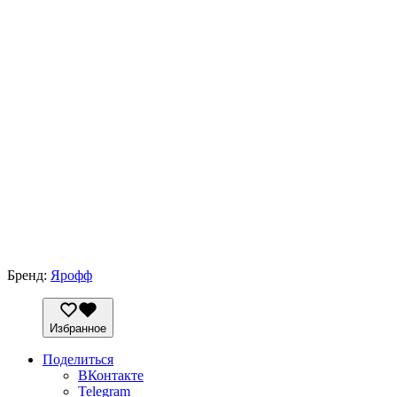
Бренд:
Ярофф
Избранное
Поделиться
ВКонтакте
Telegram