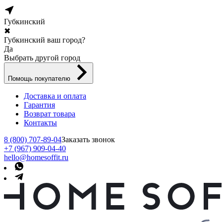
Губкинский
✖
Губкинский ваш город?
Да
Выбрать другой город
Помощь покупателю
Доставка и оплата
Гарантия
Возврат товара
Контакты
8 (800) 707-89-04
Заказать звонок
+7 (967) 909-04-40
hello@homesoffit.ru