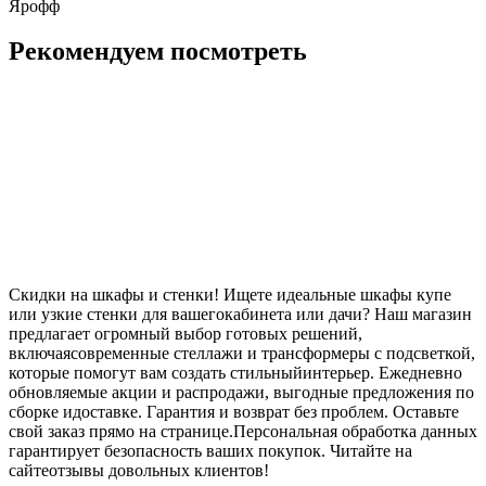
Ярофф
Рекомендуем посмотреть
Скидки на шкафы и стенки! Ищете идеальные шкафы купе
или узкие стенки для вашегокабинета или дачи? Наш магазин
предлагает огромный выбор готовых решений,
включаясовременные стеллажи и трансформеры с подсветкой,
которые помогут вам создать стильныйинтерьер. Ежедневно
обновляемые акции и распродажи, выгодные предложения по
сборке идоставке. Гарантия и возврат без проблем. Оставьте
свой заказ прямо на странице.Персональная обработка данных
гарантирует безопасность ваших покупок. Читайте на
сайтеотзывы довольных клиентов!