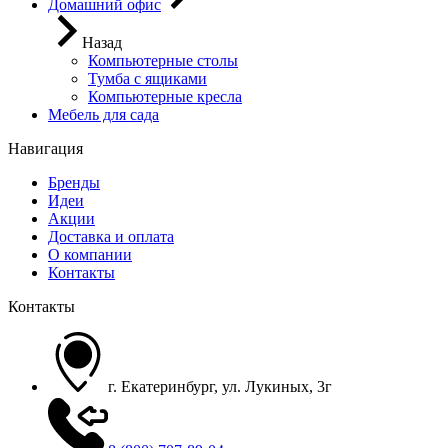
Домашний офис
Назад
Компьютерные столы
Тумба с ящиками
Компьютерные кресла
Мебель для сада
Навигация
Бренды
Идеи
Акции
Доставка и оплата
О компании
Контакты
Контакты
г. Екатеринбург, ул. Лукиных, 3г