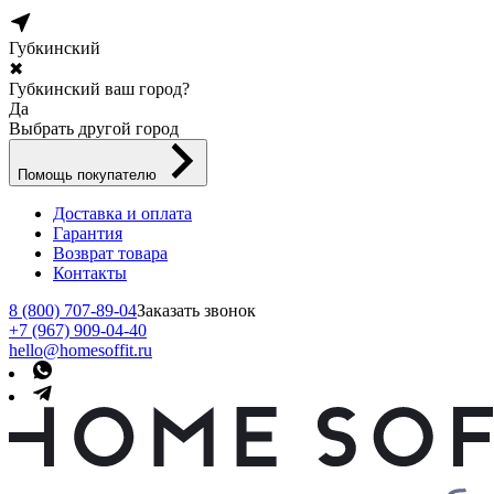
Губкинский
✖
Губкинский ваш город?
Да
Выбрать другой город
Помощь покупателю
Доставка и оплата
Гарантия
Возврат товара
Контакты
8 (800) 707-89-04
Заказать звонок
+7 (967) 909-04-40
hello@homesoffit.ru