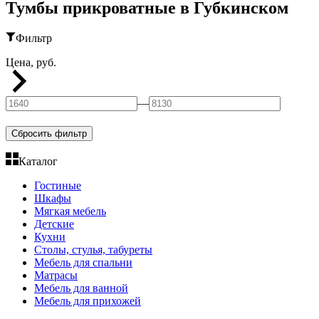
Тумбы прикроватные в Губкинском
Фильтр
Цена, руб.
—
Сбросить фильтр
Каталог
Гостиные
Шкафы
Мягкая мебель
Детские
Кухни
Столы, стулья, табуреты
Мебель для спальни
Матрасы
Мебель для ванной
Мебель для прихожей