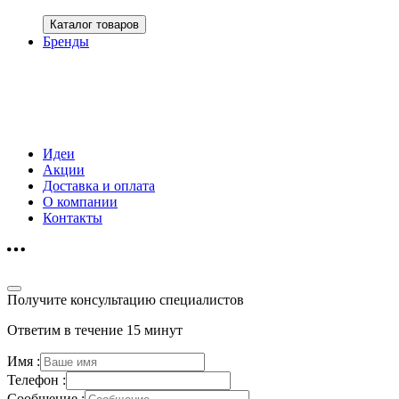
Каталог товаров
Бренды
Идеи
Акции
Доставка и оплата
О компании
Контакты
Получите консультацию специалистов
Ответим в течение 15 минут
Имя :
Телефон :
Сообщение :