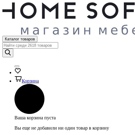
Каталог товаров
Корзина
Ваша корзина пуста
Вы еще не добавили ни один товар в корзину