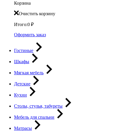
Корзина
Очистить корзину
Итого:
0
₽
Оформить заказ
Гостиные
Шкафы
Мягкая мебель
Детские
Кухни
Столы, стулья, табуреты
Мебель для спальни
Матрасы