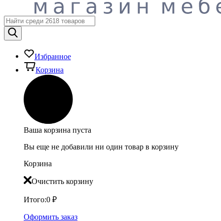
Избранное
Корзина
Ваша корзина пуста
Вы еще не добавили ни один товар в корзину
Корзина
Очистить корзину
Итого:
0
₽
Оформить заказ