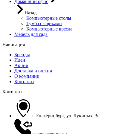
Домашний офис
Назад
Компьютерные столы
Тумба с ящиками
Компьютерные кресла
Мебель для сада
Навигация
Бренды
Идеи
Акции
Доставка и оплата
О компании
Контакты
Контакты
г. Екатеринбург, ул. Лукиных, 3г