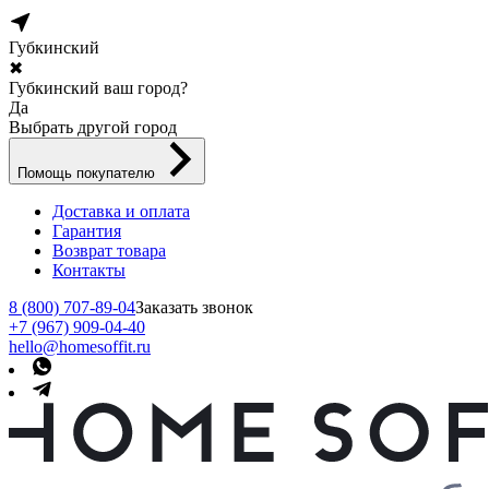
Губкинский
✖
Губкинский ваш город?
Да
Выбрать другой город
Помощь покупателю
Доставка и оплата
Гарантия
Возврат товара
Контакты
8 (800) 707-89-04
Заказать звонок
+7 (967) 909-04-40
hello@homesoffit.ru