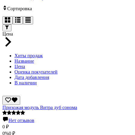
Сортировка
Цена
Хиты продаж
Название
Цена
Оценка покупателей
Дата добавления
В наличии
Прихожая модуль Витра дуб сонома
Нет отзывов
0
₽
0%
0
₽