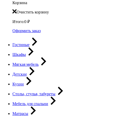
Корзина
Очистить корзину
Итого:
0
₽
Оформить заказ
Гостиные
Шкафы
Мягкая мебель
Детские
Кухни
Столы, стулья, табуреты
Мебель для спальни
Матрасы