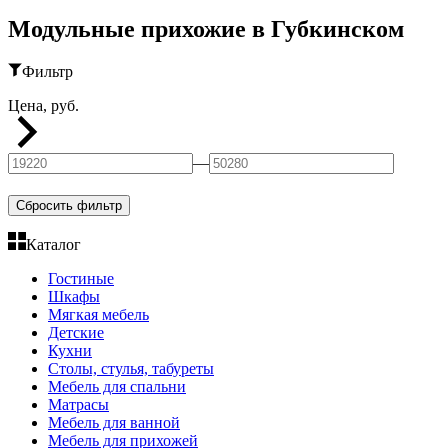
Модульные прихожие в Губкинском
Фильтр
Цена, руб.
—
Сбросить фильтр
Каталог
Гостиные
Шкафы
Мягкая мебель
Детские
Кухни
Столы, стулья, табуреты
Мебель для спальни
Матрасы
Мебель для ванной
Мебель для прихожей