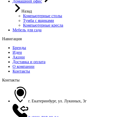
Домашний офис
Назад
Компьютерные столы
Тумба с ящиками
Компьютерные кресла
Мебель для сада
Навигация
Бренды
Идеи
Акции
Доставка и оплата
О компании
Контакты
Контакты
г. Екатеринбург, ул. Лукиных, 3г