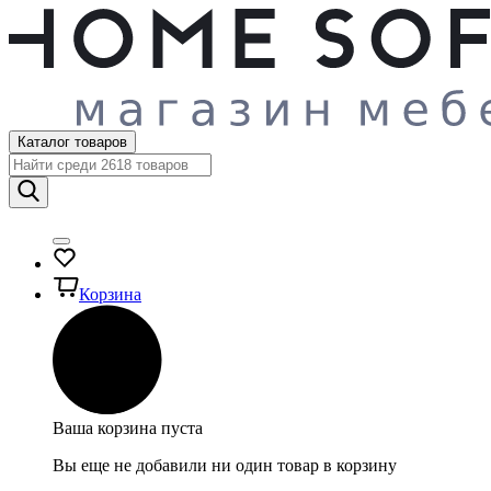
Каталог товаров
Корзина
Ваша корзина пуста
Вы еще не добавили ни один товар в корзину