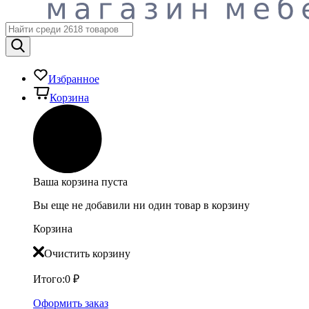
Избранное
Корзина
Ваша корзина пуста
Вы еще не добавили ни один товар в корзину
Корзина
Очистить корзину
Итого:
0
₽
Оформить заказ