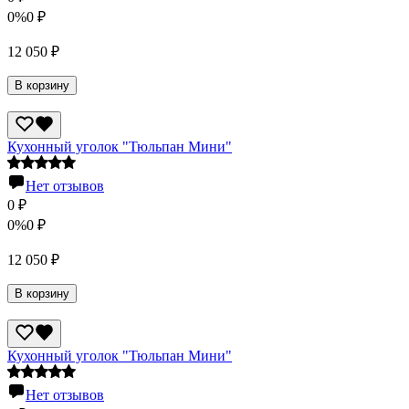
0%
0
₽
12 050
₽
В корзину
Кухонный уголок "Тюльпан Мини"
Нет отзывов
0
₽
0%
0
₽
12 050
₽
В корзину
Кухонный уголок "Тюльпан Мини"
Нет отзывов