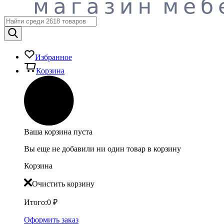
Избранное
Корзина
Ваша корзина пуста
Вы еще не добавили ни один товар в корзину
Корзина
Очистить корзину
Итого:
0
₽
Оформить заказ