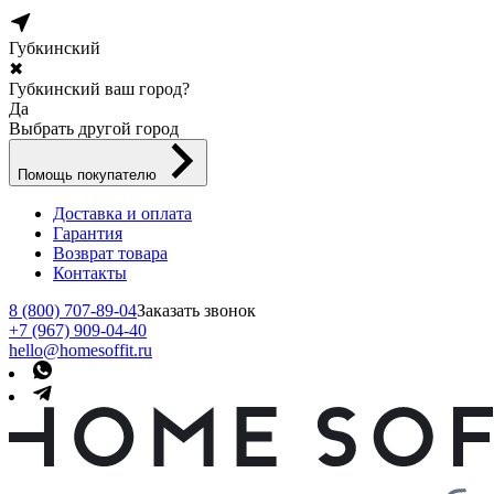
Губкинский
✖
Губкинский ваш город?
Да
Выбрать другой город
Помощь покупателю
Доставка и оплата
Гарантия
Возврат товара
Контакты
8 (800) 707-89-04
Заказать звонок
+7 (967) 909-04-40
hello@homesoffit.ru