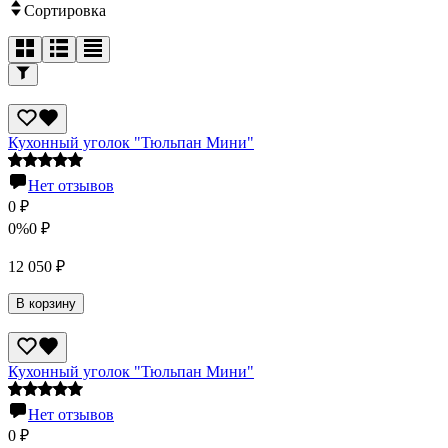
Сортировка
Кухонный уголок "Тюльпан Мини"
Нет отзывов
0
₽
0%
0
₽
12 050
₽
В корзину
Кухонный уголок "Тюльпан Мини"
Нет отзывов
0
₽