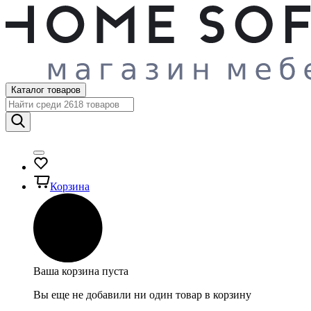
Каталог товаров
Корзина
Ваша корзина пуста
Вы еще не добавили ни один товар в корзину