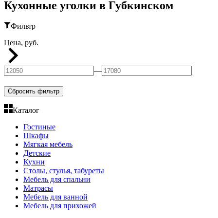
Кухонные уголки в Губкинском
Фильтр
Цена, руб.
—
Сбросить фильтр
Каталог
Гостиные
Шкафы
Мягкая мебель
Детские
Кухни
Столы, стулья, табуреты
Мебель для спальни
Матрасы
Мебель для ванной
Мебель для прихожей