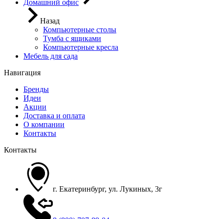
Домашний офис
Назад
Компьютерные столы
Тумба с ящиками
Компьютерные кресла
Мебель для сада
Навигация
Бренды
Идеи
Акции
Доставка и оплата
О компании
Контакты
Контакты
г. Екатеринбург, ул. Лукиных, 3г