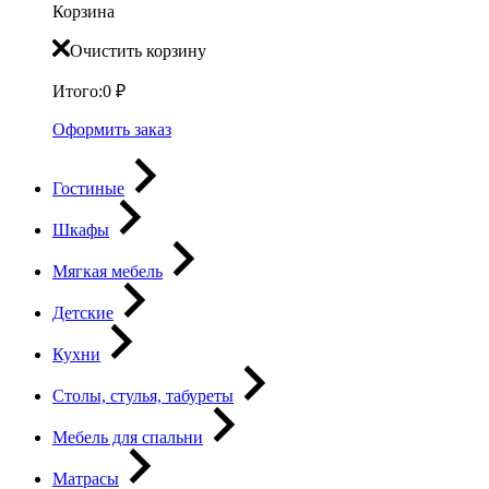
Корзина
Очистить корзину
Итого:
0
₽
Оформить заказ
Гостиные
Шкафы
Мягкая мебель
Детские
Кухни
Столы, стулья, табуреты
Мебель для спальни
Матрасы