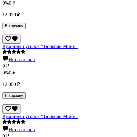
0%
0
₽
12 050
₽
В корзину
Кухонный уголок "Тюльпан Мини"
Нет отзывов
0
₽
0%
0
₽
12 050
₽
В корзину
Кухонный уголок "Тюльпан Мини"
Нет отзывов
0
₽