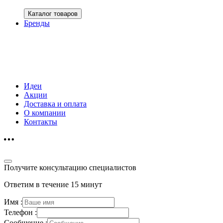
Каталог товаров
Бренды
Идеи
Акции
Доставка и оплата
О компании
Контакты
Получите консультацию специалистов
Ответим в течение 15 минут
Имя :
Телефон :
Сообщение :