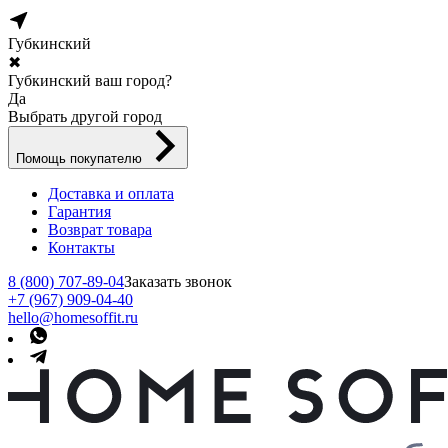
Губкинский
✖
Губкинский ваш город?
Да
Выбрать другой город
Помощь покупателю
Доставка и оплата
Гарантия
Возврат товара
Контакты
8 (800) 707-89-04
Заказать звонок
+7 (967) 909-04-40
hello@homesoffit.ru