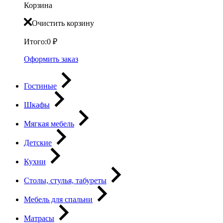
Корзина
Очистить корзину
Итого:
0
₽
Оформить заказ
Гостиные
Шкафы
Мягкая мебель
Детские
Кухни
Столы, стулья, табуреты
Мебель для спальни
Матрасы