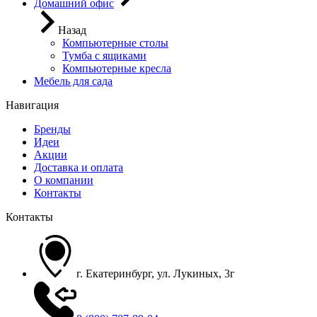
Домашний офис
Назад
Компьютерные столы
Тумба с ящиками
Компьютерные кресла
Мебель для сада
Навигация
Бренды
Идеи
Акции
Доставка и оплата
О компании
Контакты
Контакты
г. Екатеринбург, ул. Лукиных, 3г