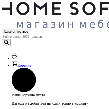
Каталог товаров
Корзина
Ваша корзина пуста
Вы еще не добавили ни один товар в корзину