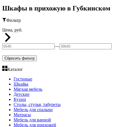
Шкафы в прихожую в Губкинском
Фильтр
Цена, руб.
—
Сбросить фильтр
Каталог
Гостиные
Шкафы
Мягкая мебель
Детские
Кухни
Столы, стулья, табуреты
Мебель для спальни
Матрасы
Мебель для ванной
Мебель для прихожей