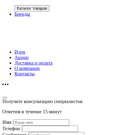
Каталог товаров
Бренды
Идеи
Акции
Доставка и оплата
О компании
Контакты
Получите консультацию специалистов
Ответим в течение 15 минут
Имя :
Телефон :
Сообщение :