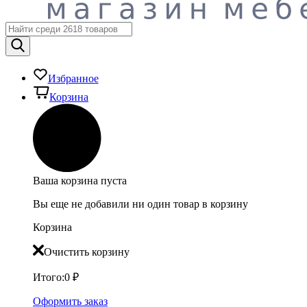
Избранное
Корзина
Ваша корзина пуста
Вы еще не добавили ни один товар в корзину
Корзина
Очистить корзину
Итого:
0
₽
Оформить заказ