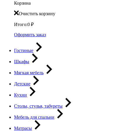
Корзина
Очистить корзину
Итого:
0
₽
Оформить заказ
Гостиные
Шкафы
Мягкая мебель
Детские
Кухни
Столы, стулья, табуреты
Мебель для спальни
Матрасы