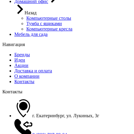
Домашний офис
Назад
Компьютерные столы
Тумба с ящиками
Компьютерные кресла
Мебель для сада
Навигация
Бренды
Идеи
Акции
Доставка и оплата
О компании
Контакты
Контакты
г. Екатеринбург, ул. Лукиных, 3г