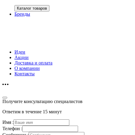
Каталог товаров
Бренды
Идеи
Акции
Доставка и оплата
О компании
Контакты
Получите консультацию специалистов
Ответим в течение 15 минут
Имя :
Телефон :
Сообщение :