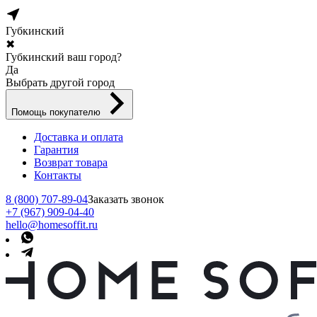
Губкинский
✖
Губкинский ваш город?
Да
Выбрать другой город
Помощь покупателю
Доставка и оплата
Гарантия
Возврат товара
Контакты
8 (800) 707-89-04
Заказать звонок
+7 (967) 909-04-40
hello@homesoffit.ru