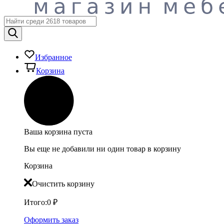
Избранное
Корзина
Ваша корзина пуста
Вы еще не добавили ни один товар в корзину
Корзина
Очистить корзину
Итого:
0
₽
Оформить заказ