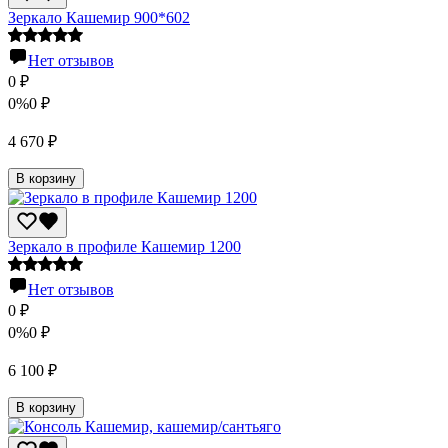
Зеркало Кашемир 900*602
Нет отзывов
0
₽
0%
0
₽
4 670
₽
В корзину
Зеркало в профиле Кашемир 1200
Нет отзывов
0
₽
0%
0
₽
6 100
₽
В корзину