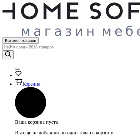
Каталог товаров
Корзина
Ваша корзина пуста
Вы еще не добавили ни один товар в корзину