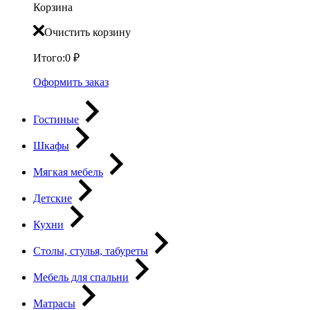
Корзина
Очистить корзину
Итого:
0
₽
Оформить заказ
Гостиные
Шкафы
Мягкая мебель
Детские
Кухни
Столы, стулья, табуреты
Мебель для спальни
Матрасы