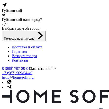
Губкинский
✖
Губкинский ваш город?
Да
Выбрать другой город
Помощь покупателю
Доставка и оплата
Гарантия
Возврат товара
Контакты
8 (800) 707-89-04
Заказать звонок
+7 (967) 909-04-40
hello@homesoffit.ru