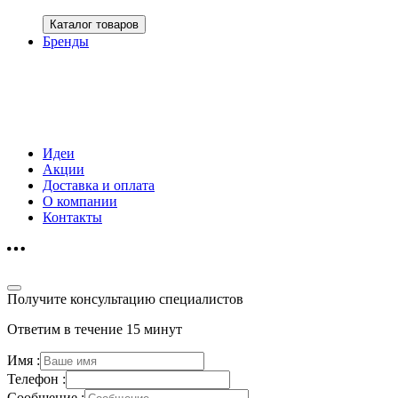
Каталог товаров
Бренды
Идеи
Акции
Доставка и оплата
О компании
Контакты
Получите консультацию специалистов
Ответим в течение 15 минут
Имя :
Телефон :
Сообщение :