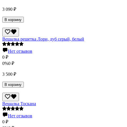
3 090
₽
В корзину
Вешалка решетка Лори, дуб серый, белый
Нет отзывов
0
₽
0%
0
₽
3 500
₽
В корзину
Вешалка Тоскана
Нет отзывов
0
₽