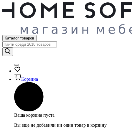
Каталог товаров
Корзина
Ваша корзина пуста
Вы еще не добавили ни один товар в корзину