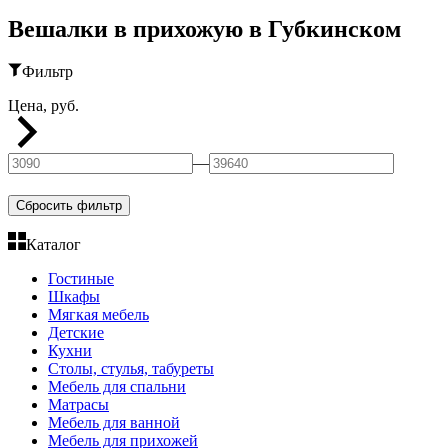
Вешалки в прихожую в Губкинском
Фильтр
Цена, руб.
—
Сбросить фильтр
Каталог
Гостиные
Шкафы
Мягкая мебель
Детские
Кухни
Столы, стулья, табуреты
Мебель для спальни
Матрасы
Мебель для ванной
Мебель для прихожей