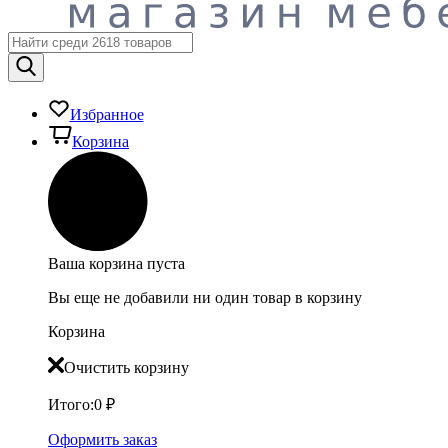
Избранное
Корзина
Ваша корзина пуста
Вы еще не добавили ни один товар в корзину
Корзина
Очистить корзину
Итого:
0
₽
Оформить заказ