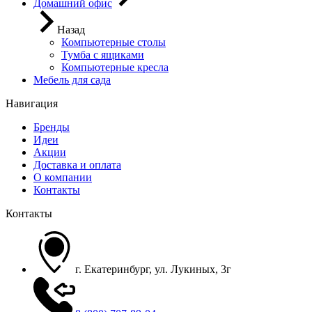
Домашний офис
Назад
Компьютерные столы
Тумба с ящиками
Компьютерные кресла
Мебель для сада
Навигация
Бренды
Идеи
Акции
Доставка и оплата
О компании
Контакты
Контакты
г. Екатеринбург, ул. Лукиных, 3г