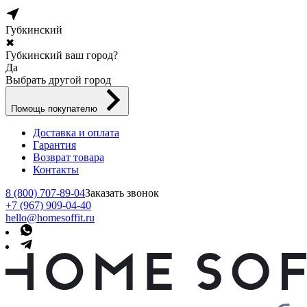
Губкинский
✖
Губкинский ваш город?
Да
Выбрать другой город
Помощь покупателю
Доставка и оплата
Гарантия
Возврат товара
Контакты
8 (800) 707-89-04
Заказать звонок
+7 (967) 909-04-40
hello@homesoffit.ru