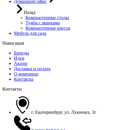
Домашний офис
Назад
Компьютерные столы
Тумба с ящиками
Компьютерные кресла
Мебель для сада
Навигация
Бренды
Идеи
Акции
Доставка и оплата
О компании
Контакты
Контакты
г. Екатеринбург, ул. Лукиных, 3г