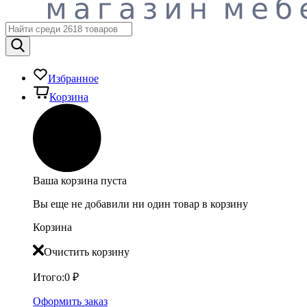
Избранное
Корзина
Ваша корзина пуста
Вы еще не добавили ни один товар в корзину
Корзина
Очистить корзину
Итого:
0
₽
Оформить заказ