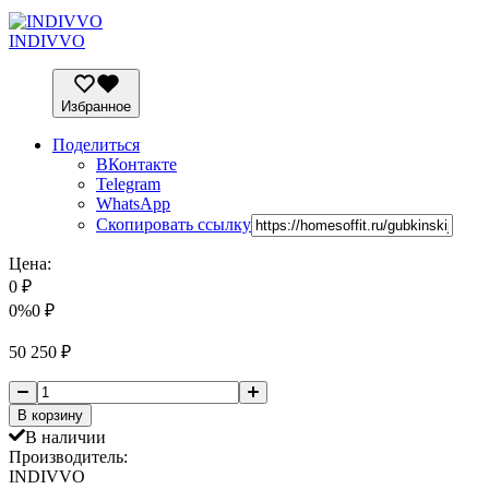
INDIVVO
Избранное
Поделиться
ВКонтакте
Telegram
WhatsApp
Скопировать ссылку
Цена:
0
₽
0%
0
₽
50 250
₽
В корзину
В наличии
Производитель:
INDIVVO