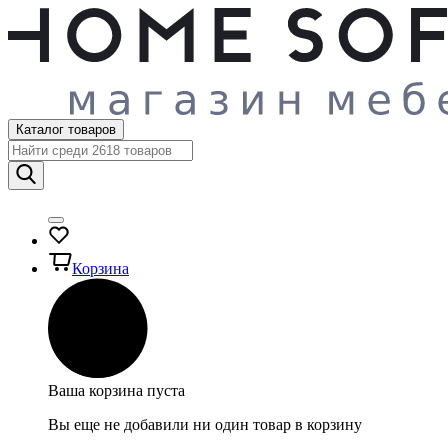
Каталог товаров
Корзина
Ваша корзина пуста
Вы еще не добавили ни один товар в корзину