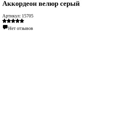
Аккордеон велюр серый
Артикул:
15705
Нет отзывов