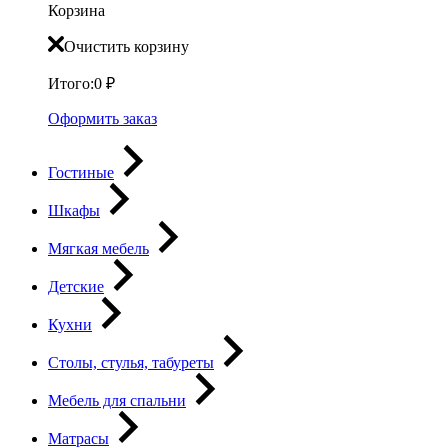
Корзина
Очистить корзину
Итого:
0
₽
Оформить заказ
Гостиные
Шкафы
Мягкая мебель
Детские
Кухни
Столы, стулья, табуреты
Мебель для спальни
Матрасы