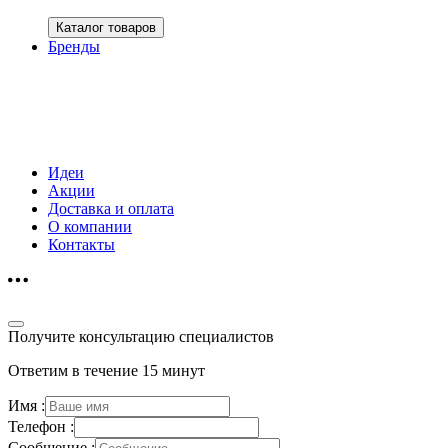
Каталог товаров
Бренды
Идеи
Акции
Доставка и оплата
О компании
Контакты
Получите консультацию специалистов
Ответим в течение 15 минут
Имя :
Телефон :
Сообщение :