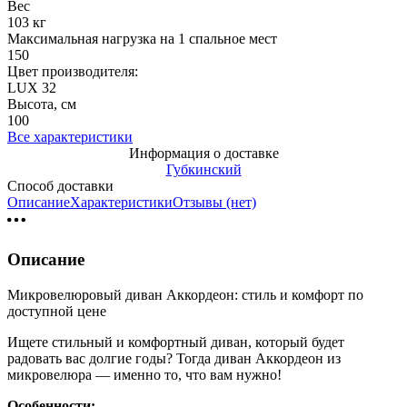
Вес
103 кг
Максимальная нагрузка на 1 спальное мест
150
Цвет производителя:
LUX 32
Высота, см
100
Все характеристики
Информация о доставке
Губкинский
Способ доставки
Описание
Характеристики
Отзывы (нет)
Описание
Микровелюровый диван Аккордеон: стиль и комфорт по
доступной цене
Ищете стильный и комфортный диван, который будет
радовать вас долгие годы? Тогда диван Аккордеон из
микровелюра — именно то, что вам нужно!
Особенности: