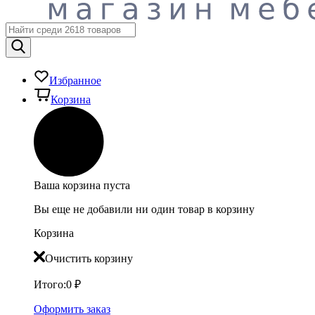
Избранное
Корзина
Ваша корзина пуста
Вы еще не добавили ни один товар в корзину
Корзина
Очистить корзину
Итого:
0
₽
Оформить заказ