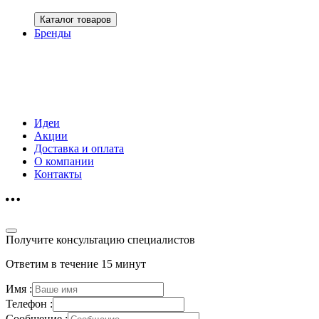
Каталог товаров
Бренды
Идеи
Акции
Доставка и оплата
О компании
Контакты
Получите консультацию специалистов
Ответим в течение 15 минут
Имя :
Телефон :
Сообщение :