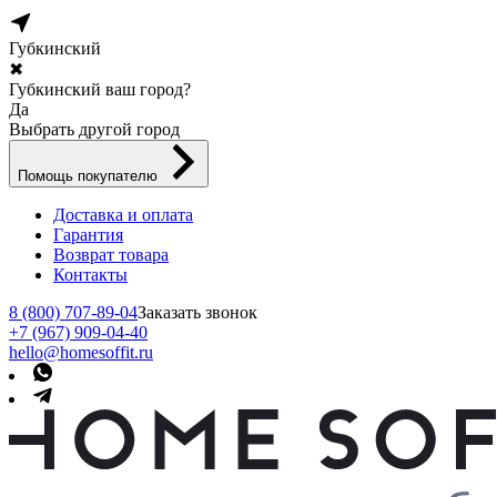
Губкинский
✖
Губкинский ваш город?
Да
Выбрать другой город
Помощь покупателю
Доставка и оплата
Гарантия
Возврат товара
Контакты
8 (800) 707-89-04
Заказать звонок
+7 (967) 909-04-40
hello@homesoffit.ru