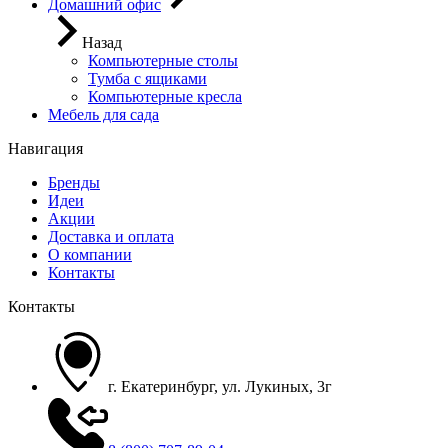
Домашний офис
Назад
Компьютерные столы
Тумба с ящиками
Компьютерные кресла
Мебель для сада
Навигация
Бренды
Идеи
Акции
Доставка и оплата
О компании
Контакты
Контакты
г. Екатеринбург, ул. Лукиных, 3г