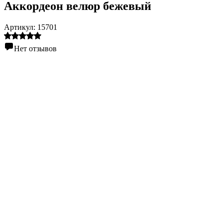
Аккордеон велюр бежевый
Артикул:
15701
Нет отзывов