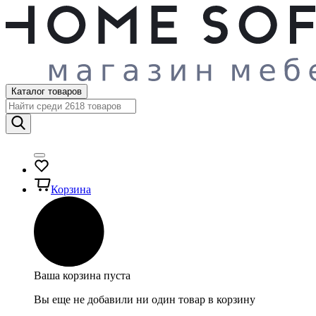
Каталог товаров
Корзина
Ваша корзина пуста
Вы еще не добавили ни один товар в корзину