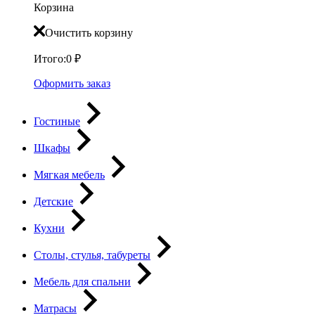
Корзина
Очистить корзину
Итого:
0
₽
Оформить заказ
Гостиные
Шкафы
Мягкая мебель
Детские
Кухни
Столы, стулья, табуреты
Мебель для спальни
Матрасы