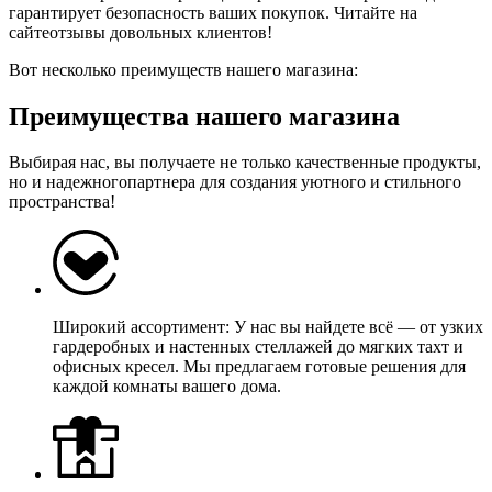
гарантирует безопасность ваших покупок. Читайте на
сайтеотзывы довольных клиентов!
Вот несколько преимуществ нашего магазина:
Преимущества нашего магазина
Выбирая нас, вы получаете не только качественные продукты,
но и надежногопартнера для создания уютного и стильного
пространства!
Широкий ассортимент: У нас вы найдете всё — от узких
гардеробных и настенных стеллажей до мягких тахт и
офисных кресел. Мы предлагаем готовые решения для
каждой комнаты вашего дома.