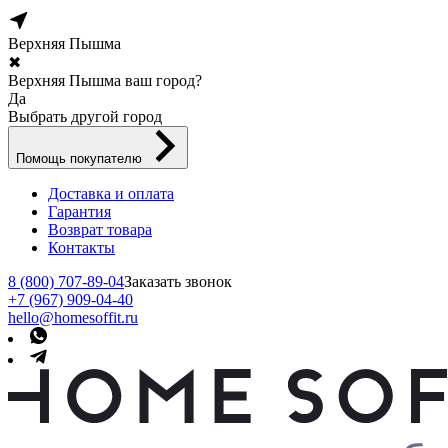
Верхняя Пышма
✖
Верхняя Пышма ваш город?
Да
Выбрать другой город
Помощь покупателю
Доставка и оплата
Гарантия
Возврат товара
Контакты
8 (800) 707-89-04
Заказать звонок
+7 (967) 909-04-40
hello@homesoffit.ru