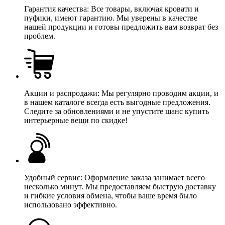
Гарантия качества: Все товары, включая кровати и
пуфики, имеют гарантию. Мы уверены в качестве
нашей продукции и готовы предложить вам возврат без
проблем.
Акции и распродажи: Мы регулярно проводим акции, и
в нашем каталоге всегда есть выгодные предложения.
Следите за обновлениями и не упустите шанс купить
интерьерные вещи по скидке!
Удобный сервис: Оформление заказа занимает всего
несколько минут. Мы предоставляем быструю доставку
и гибкие условия обмена, чтобы ваше время было
использовано эффективно.