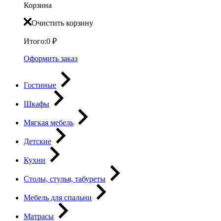
Корзина
Очистить корзину
Итого:
0
₽
Оформить заказ
Гостиные
Шкафы
Мягкая мебель
Детские
Кухни
Столы, стулья, табуреты
Мебель для спальни
Матрасы