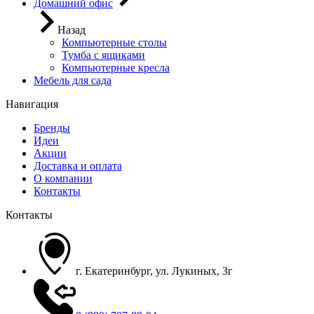
Домашний офис
Назад
Компьютерные столы
Тумба с ящиками
Компьютерные кресла
Мебель для сада
Навигация
Бренды
Идеи
Акции
Доставка и оплата
О компании
Контакты
Контакты
г. Екатеринбург, ул. Лукиных, 3г