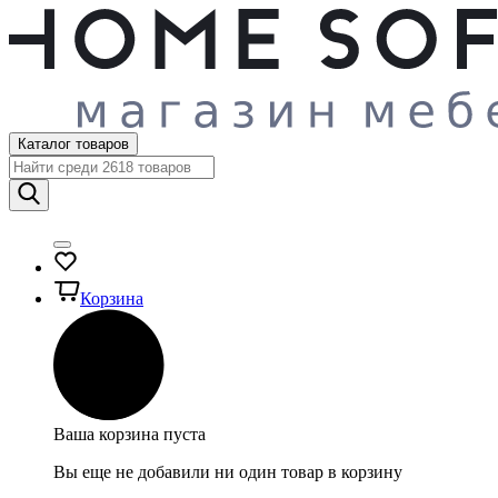
Каталог товаров
Корзина
Ваша корзина пуста
Вы еще не добавили ни один товар в корзину