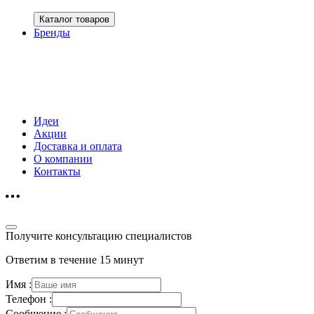
Каталог товаров
Бренды
Идеи
Акции
Доставка и оплата
О компании
Контакты
Получите консультацию специалистов
Ответим в течение 15 минут
Имя :
Телефон :
Сообщение :