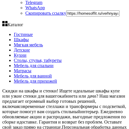
Telegram
WhatsApp
Скопировать ссылку
Каталог
Гостиные
Шкафы
Мягкая мебель
Детские
Кухни
Столы, стулья, табуреты
Мебель для спальни
Матрасы
Мебель для ванной
Мебель для прихожей
Скидки на шкафы и стенки! Ищете идеальные шкафы купе
или узкие стенки для вашегокабинета или дачи? Наш магазин
предлагает огромный выбор готовых решений,
включаясовременные стеллажи и трансформеры с подсветкой,
которые помогут вам создать стильныйинтерьер. Ежедневно
обновляемые акции и распродажи, выгодные предложения по
сборке идоставке. Гарантия и возврат без проблем. Оставьте
свой заказ прямо на странице.Персональная обработка данных