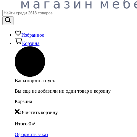
Избранное
Корзина
Ваша корзина пуста
Вы еще не добавили ни один товар в корзину
Корзина
Очистить корзину
Итого:
0
₽
Оформить заказ