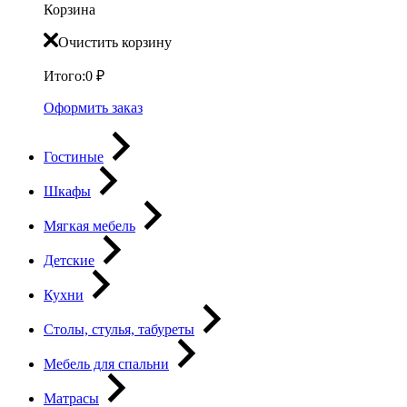
Корзина
Очистить корзину
Итого:
0
₽
Оформить заказ
Гостиные
Шкафы
Мягкая мебель
Детские
Кухни
Столы, стулья, табуреты
Мебель для спальни
Матрасы