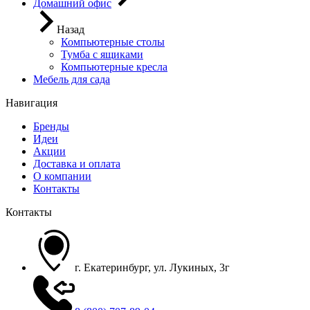
Домашний офис
Назад
Компьютерные столы
Тумба с ящиками
Компьютерные кресла
Мебель для сада
Навигация
Бренды
Идеи
Акции
Доставка и оплата
О компании
Контакты
Контакты
г. Екатеринбург, ул. Лукиных, 3г