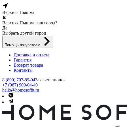
Верхняя Пышма
✖
Верхняя Пышма ваш город?
Да
Выбрать другой город
Помощь покупателю
Доставка и оплата
Гарантия
Возврат товара
Контакты
8 (800) 707-89-04
Заказать звонок
+7 (967) 909-04-40
hello@homesoffit.ru