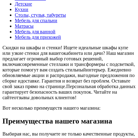
Детские
Кухни
Столы, стулья, табуреты
Мебель для спальни
Матрасы
Мебель для ванной
Мебель для прихожей
Скидки на шкафы и стенки! Ищете идеальные шкафы купе
или узкие стенки для вашегокабинета или дачи? Наш магазин
предлагает огромный выбор готовых решений,
включаясовременные стеллажи и трансформеры с подсветкой,
которые помогут вам создать стильныйинтерьер. Ежедневно
обновляемые акции и распродажи, выгодные предложения по
сборке идоставке. Гарантия и возврат без проблем. Оставьте
свой заказ прямо на странице.Персональная обработка данных
гарантирует безопасность ваших покупок. Читайте на
сайтеотзывы довольных клиентов!
Вот несколько преимуществ нашего магазина:
Преимущества нашего магазина
Выбирая нас, вы получаете не только качественные продукты,