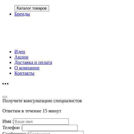
Каталог товаров
Бренды
Идеи
Акции
Доставка и оплата
О компании
Контакты
Получите консультацию специалистов
Ответим в течение 15 минут
Имя :
Телефон :
Сообщение :