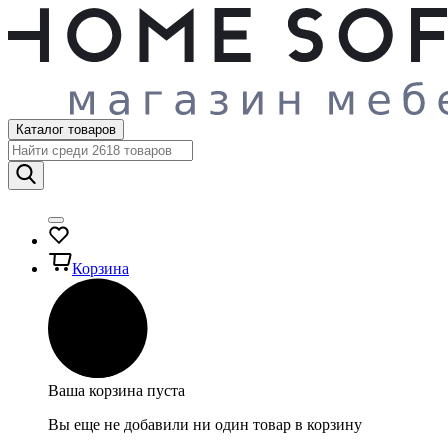
Каталог товаров
Корзина
Ваша корзина пуста
Вы еще не добавили ни один товар в корзину