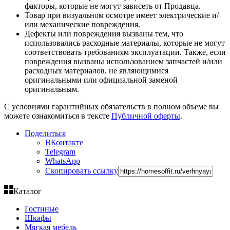
факторы, которые не могут зависеть от Продавца.
Товар при визуальном осмотре имеет электрические и/
или механические повреждения.
Дефекты или повреждения вызваны тем, что
использовались расходные материалы, которые не могут
соответствовать требованиям эксплуатации. Также, если
повреждения вызваны использованием запчастей и/или
расходных материалов, не являющимися
оригинальными или официальной заменой
оригинальным.
С условиями гарантийных обязательств в полном объеме вы
можете ознакомиться в тексте
Публичной оферты
.
Поделиться
ВКонтакте
Telegram
WhatsApp
Скопировать ссылку
Каталог
Гостиные
Шкафы
Мягкая мебель