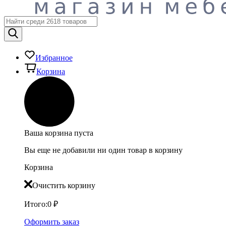
Избранное
Корзина
Ваша корзина пуста
Вы еще не добавили ни один товар в корзину
Корзина
Очистить корзину
Итого:
0
₽
Оформить заказ