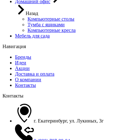
Домашний офис
Назад
Компьютерные столы
Тумба с ящиками
Компьютерные кресла
Мебель для сада
Навигация
Бренды
Идеи
Акции
Доставка и оплата
О компании
Контакты
Контакты
г. Екатеринбург, ул. Лукиных, 3г