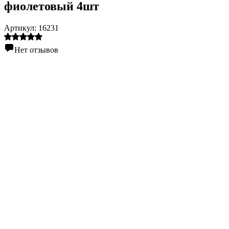
фиолетовый 4шт
Артикул:
16231
Нет отзывов