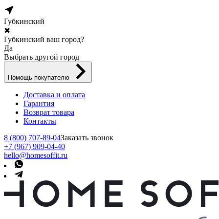
Губкинский
✖
Губкинский ваш город?
Да
Выбрать другой город
Помощь покупателю
Доставка и оплата
Гарантия
Возврат товара
Контакты
8 (800) 707-89-04
Заказать звонок
+7 (967) 909-04-40
hello@homesoffit.ru