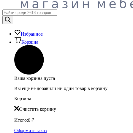
Избранное
Корзина
Ваша корзина пуста
Вы еще не добавили ни один товар в корзину
Корзина
Очистить корзину
Итого:
0
₽
Оформить заказ