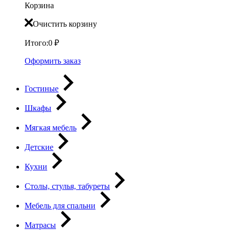
Корзина
Очистить корзину
Итого:
0
₽
Оформить заказ
Гостиные
Шкафы
Мягкая мебель
Детские
Кухни
Столы, стулья, табуреты
Мебель для спальни
Матрасы