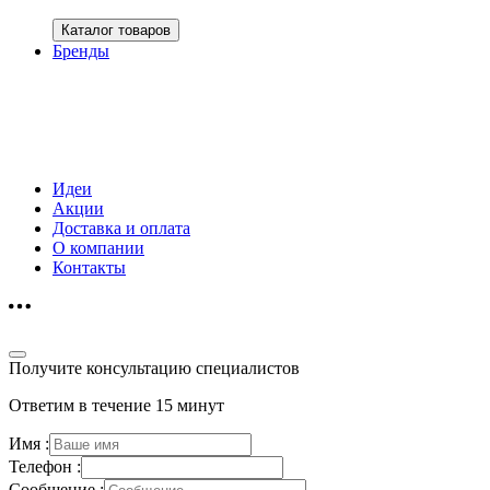
Каталог товаров
Бренды
Идеи
Акции
Доставка и оплата
О компании
Контакты
Получите консультацию специалистов
Ответим в течение 15 минут
Имя :
Телефон :
Сообщение :