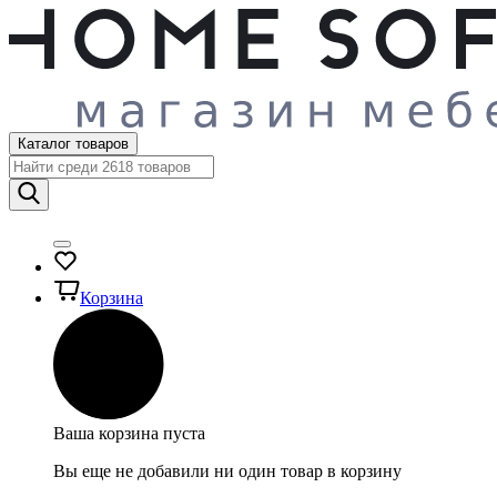
Каталог товаров
Корзина
Ваша корзина пуста
Вы еще не добавили ни один товар в корзину