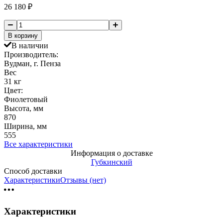
26 180
₽
В корзину
В наличии
Производитель:
Вудман, г. Пенза
Вес
31 кг
Цвет:
Фиолетовый
Высота, мм
870
Ширина, мм
555
Все характеристики
Информация о доставке
Губкинский
Способ доставки
Характеристики
Отзывы (нет)
Характеристики