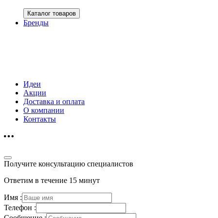
Каталог товаров
Бренды
Идеи
Акции
Доставка и оплата
О компании
Контакты
Получите консультацию специалистов
Ответим в течение 15 минут
Имя :
Телефон :
Сообщение :