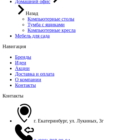
Домашний офис
Назад
Компьютерные столы
Тумба с ящиками
Компьютерные кресла
Мебель для сада
Навигация
Бренды
Идеи
Акции
Доставка и оплата
О компании
Контакты
Контакты
г. Екатеринбург, ул. Лукиных, 3г