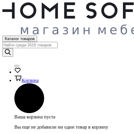
Каталог товаров
Корзина
Ваша корзина пуста
Вы еще не добавили ни один товар в корзину