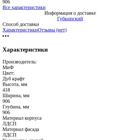
906
Все характеристики
Информация о доставке
Губкинский
Способ доставки
Характеристики
Отзывы (нет)
Характеристики
Производитель:
МиФ
Цвет:
Дуб крафт
Высота, мм
418
Ширина, мм
906
Глубина, мм
906
Материал корпуса
ЛДСП
Материал фасада
ЛДСП