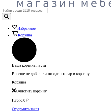
Избранное
Корзина
Ваша корзина пуста
Вы еще не добавили ни один товар в корзину
Корзина
Очистить корзину
Итого:
0
₽
Оформить заказ