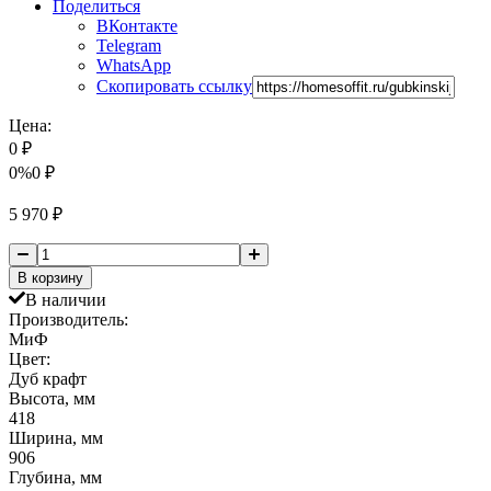
Поделиться
ВКонтакте
Telegram
WhatsApp
Скопировать ссылку
Цена:
0
₽
0%
0
₽
5 970
₽
В корзину
В наличии
Производитель:
МиФ
Цвет:
Дуб крафт
Высота, мм
418
Ширина, мм
906
Глубина, мм