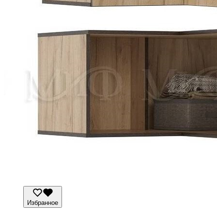
Избранное