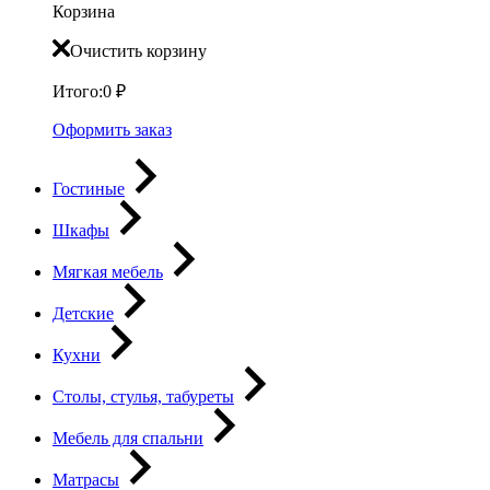
Корзина
Очистить корзину
Итого:
0
₽
Оформить заказ
Гостиные
Шкафы
Мягкая мебель
Детские
Кухни
Столы, стулья, табуреты
Мебель для спальни
Матрасы