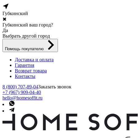
Губкинский
✖
Губкинский ваш город?
Да
Выбрать другой город
Помощь покупателю
Доставка и оплата
Гарантия
Возврат товара
Контакты
8 (800) 707-89-04
Заказать звонок
+7 (967) 909-04-40
hello@homesoffit.ru