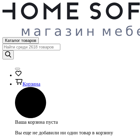
Каталог товаров
Корзина
Ваша корзина пуста
Вы еще не добавили ни один товар в корзину