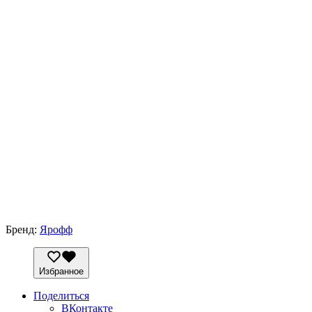
Бренд:
Ярофф
Избранное
Поделиться
ВКонтакте