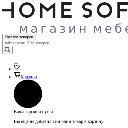
Каталог товаров
Корзина
Ваша корзина пуста
Вы еще не добавили ни один товар в корзину