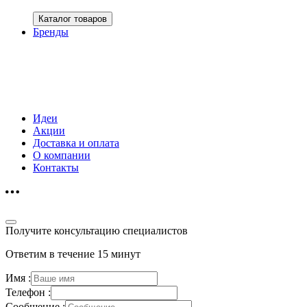
Каталог товаров
Бренды
Идеи
Акции
Доставка и оплата
О компании
Контакты
Получите консультацию специалистов
Ответим в течение 15 минут
Имя :
Телефон :
Сообщение :