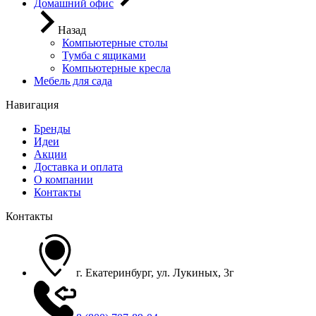
Домашний офис
Назад
Компьютерные столы
Тумба с ящиками
Компьютерные кресла
Мебель для сада
Навигация
Бренды
Идеи
Акции
Доставка и оплата
О компании
Контакты
Контакты
г. Екатеринбург, ул. Лукиных, 3г