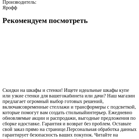
Производитель:
Ярофф
Рекомендуем посмотреть
Скидки на шкафы и стенки! Ищете идеальные шкафы купе
или узкие стенки для вашегокабинета или дачи? Наш магазин
предлагает огромный выбор готовых решений,
включаясовременные стеллажи и трансформеры с подсветкой,
которые помогут вам создать стильныйинтерьер. Ежедневно
обновляемые акции и распродажи, выгодные предложения по
сборке идоставке. Гарантия и возврат без проблем. Оставьте
свой заказ прямо на странице.Персональная обработка данных
гарантирует безопасность ваших покупок. Читайте на