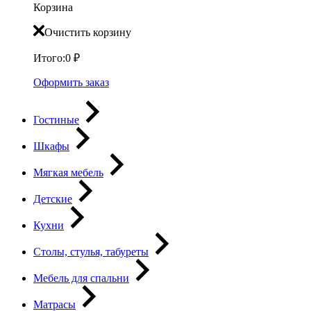
Корзина
Очистить корзину
Итого:
0
₽
Оформить заказ
Гостиные
Шкафы
Мягкая мебель
Детские
Кухни
Столы, стулья, табуреты
Мебель для спальни
Матрасы