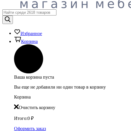
Избранное
Корзина
Ваша корзина пуста
Вы еще не добавили ни один товар в корзину
Корзина
Очистить корзину
Итого:
0
₽
Оформить заказ