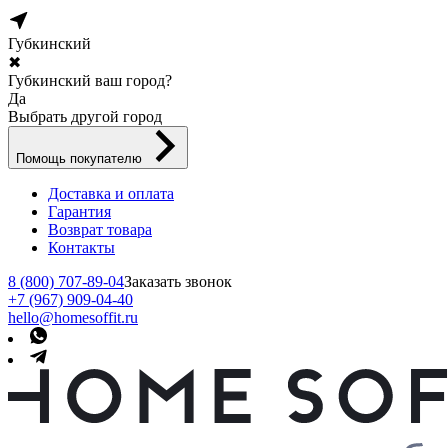
Губкинский
✖
Губкинский ваш город?
Да
Выбрать другой город
Помощь покупателю
Доставка и оплата
Гарантия
Возврат товара
Контакты
8 (800) 707-89-04
Заказать звонок
+7 (967) 909-04-40
hello@homesoffit.ru