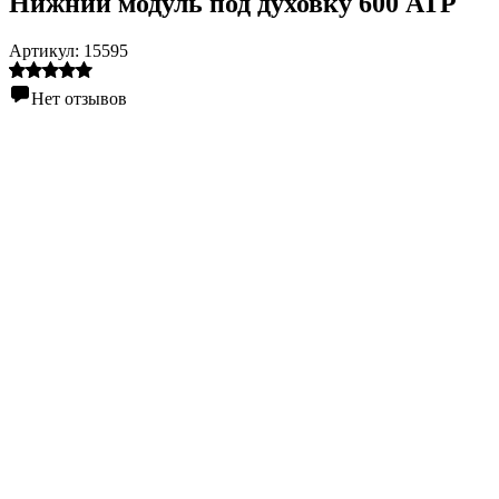
Нижний модуль под духовку 600 АТР
Артикул:
15595
Нет отзывов