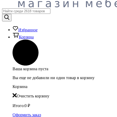
Избранное
Корзина
Ваша корзина пуста
Вы еще не добавили ни один товар в корзину
Корзина
Очистить корзину
Итого:
0
₽
Оформить заказ