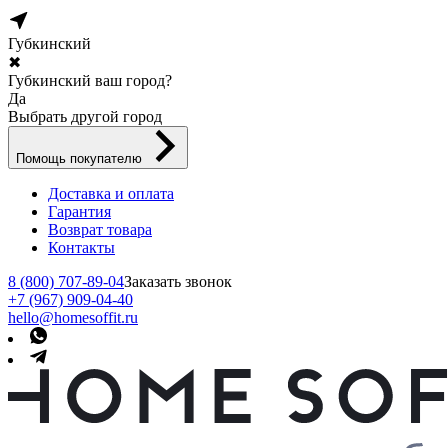
Губкинский
✖
Губкинский ваш город?
Да
Выбрать другой город
Помощь покупателю
Доставка и оплата
Гарантия
Возврат товара
Контакты
8 (800) 707-89-04
Заказать звонок
+7 (967) 909-04-40
hello@homesoffit.ru