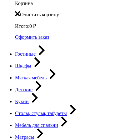
Корзина
Очистить корзину
Итого:
0
₽
Оформить заказ
Гостиные
Шкафы
Мягкая мебель
Детские
Кухни
Столы, стулья, табуреты
Мебель для спальни
Матрасы