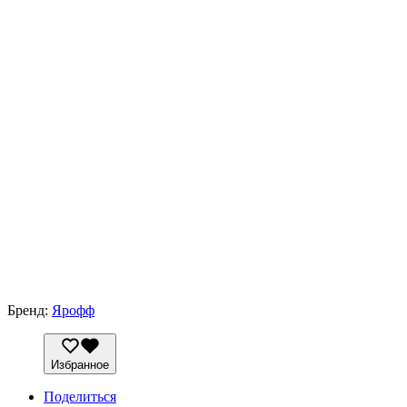
Бренд:
Ярофф
Избранное
Поделиться