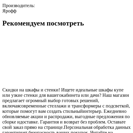
Производитель:
Ярофф
Рекомендуем посмотреть
Скидки на шкафы и стенки! Ищете идеальные шкафы купе
или узкие стенки для вашегокабинета или дачи? Наш магазин
предлагает огромный выбор готовых решений,
включаясовременные стеллажи и трансформеры с подсветкой,
которые помогут вам создать стильныйинтерьер. Ежедневно
обновляемые акции и распродажи, выгодные предложения по
сборке идоставке. Гарантия и возврат без проблем. Оставьте
свой заказ прямо на странице.Персональная обработка данных
гарантирует безопасность ваших покупок. Читайте на