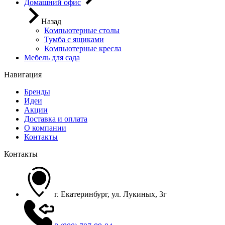
Домашний офис
Назад
Компьютерные столы
Тумба с ящиками
Компьютерные кресла
Мебель для сада
Навигация
Бренды
Идеи
Акции
Доставка и оплата
О компании
Контакты
Контакты
г. Екатеринбург, ул. Лукиных, 3г