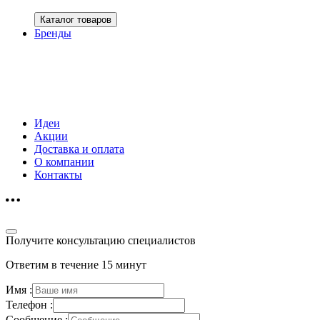
Каталог товаров
Бренды
Идеи
Акции
Доставка и оплата
О компании
Контакты
Получите консультацию специалистов
Ответим в течение 15 минут
Имя :
Телефон :
Сообщение :