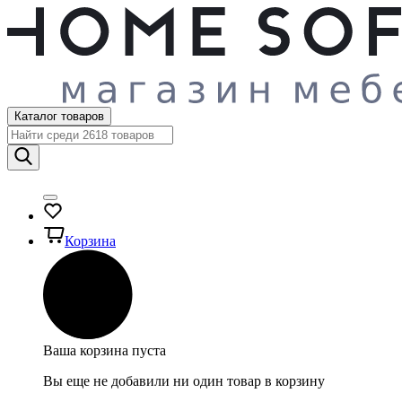
Каталог товаров
Корзина
Ваша корзина пуста
Вы еще не добавили ни один товар в корзину