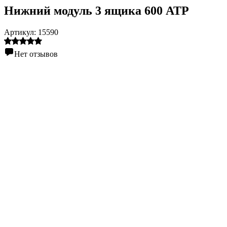
Нижний модуль 3 ящика 600 АТР
Артикул:
15590
Нет отзывов