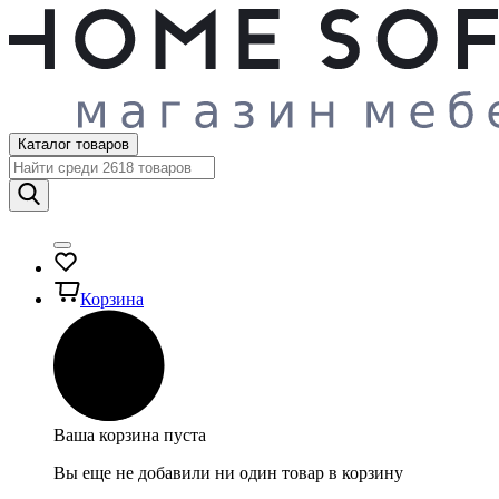
Каталог товаров
Корзина
Ваша корзина пуста
Вы еще не добавили ни один товар в корзину