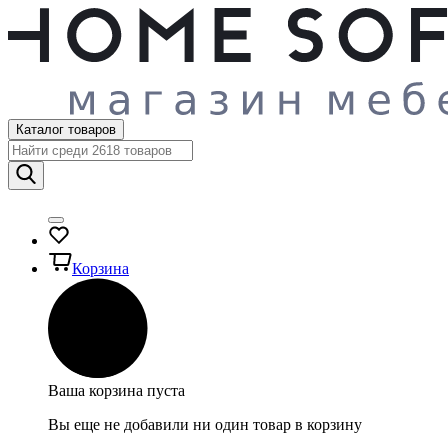
Каталог товаров
Корзина
Ваша корзина пуста
Вы еще не добавили ни один товар в корзину