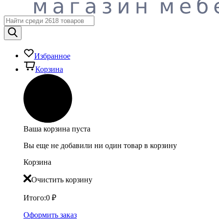
Избранное
Корзина
Ваша корзина пуста
Вы еще не добавили ни один товар в корзину
Корзина
Очистить корзину
Итого:
0
₽
Оформить заказ