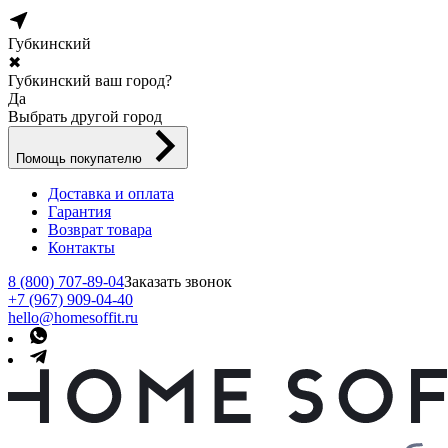
Губкинский
✖
Губкинский ваш город?
Да
Выбрать другой город
Помощь покупателю
Доставка и оплата
Гарантия
Возврат товара
Контакты
8 (800) 707-89-04
Заказать звонок
+7 (967) 909-04-40
hello@homesoffit.ru