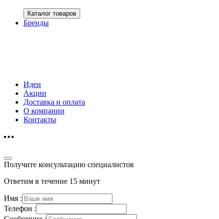
Каталог товаров
Бренды
Идеи
Акции
Доставка и оплата
О компании
Контакты
Получите консультацию специалистов
Ответим в течение 15 минут
Имя :
Телефон :
Сообщение :