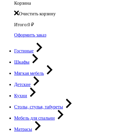
Корзина
Очистить корзину
Итого:
0
₽
Оформить заказ
Гостиные
Шкафы
Мягкая мебель
Детские
Кухни
Столы, стулья, табуреты
Мебель для спальни
Матрасы