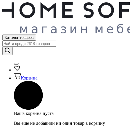
Каталог товаров
Корзина
Ваша корзина пуста
Вы еще не добавили ни один товар в корзину