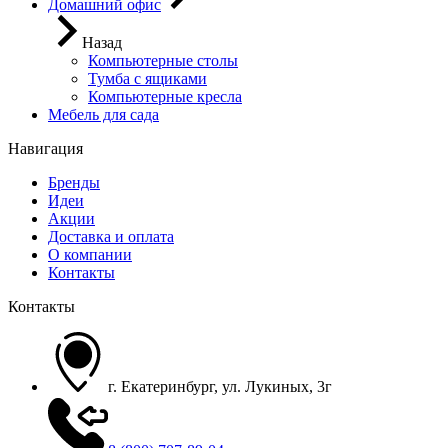
Домашний офис
Назад
Компьютерные столы
Тумба с ящиками
Компьютерные кресла
Мебель для сада
Навигация
Бренды
Идеи
Акции
Доставка и оплата
О компании
Контакты
Контакты
г. Екатеринбург, ул. Лукиных, 3г