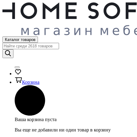
Каталог товаров
Корзина
Ваша корзина пуста
Вы еще не добавили ни один товар в корзину