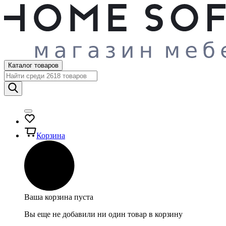
Каталог товаров
Корзина
Ваша корзина пуста
Вы еще не добавили ни один товар в корзину