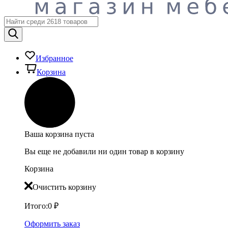
Избранное
Корзина
Ваша корзина пуста
Вы еще не добавили ни один товар в корзину
Корзина
Очистить корзину
Итого:
0
₽
Оформить заказ