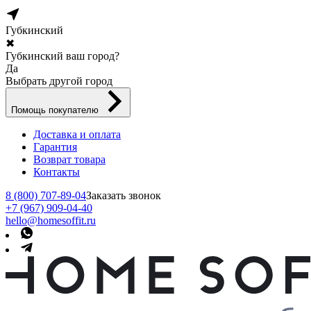
Губкинский
✖
Губкинский ваш город?
Да
Выбрать другой город
Помощь покупателю
Доставка и оплата
Гарантия
Возврат товара
Контакты
8 (800) 707-89-04
Заказать звонок
+7 (967) 909-04-40
hello@homesoffit.ru