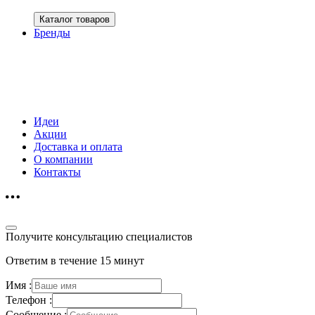
Каталог товаров
Бренды
Идеи
Акции
Доставка и оплата
О компании
Контакты
Получите консультацию специалистов
Ответим в течение 15 минут
Имя :
Телефон :
Сообщение :