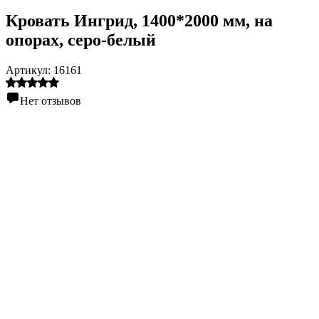
Кровать Ингрид, 1400*2000 мм, на
опорах, серо-белый
Артикул:
16161
Нет отзывов