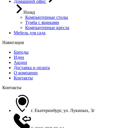
Домашний офис
Назад
Компьютерные столы
Тумба с ящиками
Компьютерные кресла
Мебель для сада
Навигация
Бренды
Идеи
Акции
Доставка и оплата
О компании
Контакты
Контакты
г. Екатеринбург, ул. Лукиных, 3г