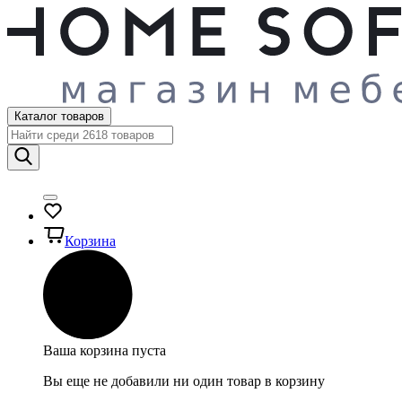
Каталог товаров
Корзина
Ваша корзина пуста
Вы еще не добавили ни один товар в корзину