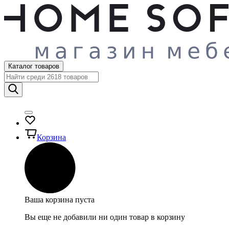
Каталог товаров
Корзина
Ваша корзина пуста
Вы еще не добавили ни один товар в корзину