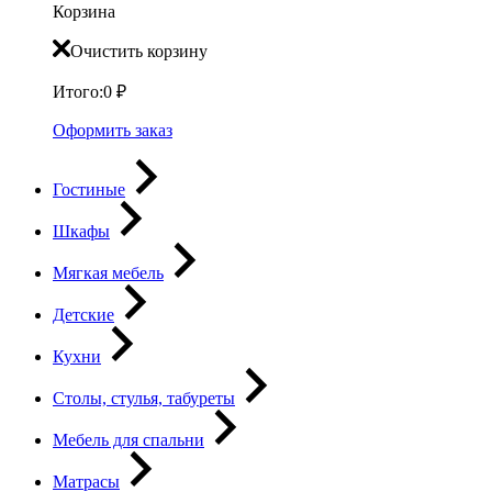
Корзина
Очистить корзину
Итого:
0
₽
Оформить заказ
Гостиные
Шкафы
Мягкая мебель
Детские
Кухни
Столы, стулья, табуреты
Мебель для спальни
Матрасы