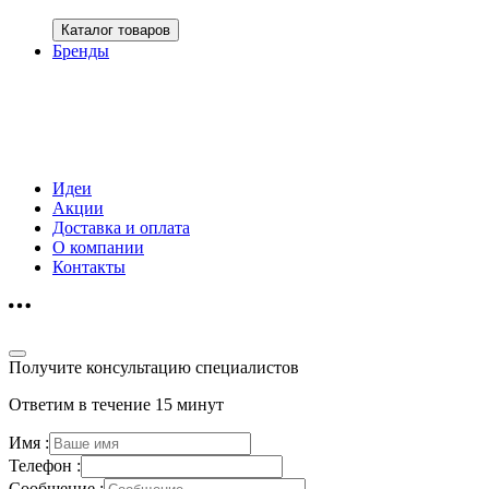
Каталог товаров
Бренды
Идеи
Акции
Доставка и оплата
О компании
Контакты
Получите консультацию специалистов
Ответим в течение 15 минут
Имя :
Телефон :
Сообщение :