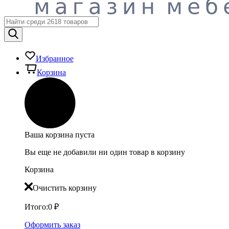
Избранное
Корзина
Ваша корзина пуста
Вы еще не добавили ни один товар в корзину
Корзина
Очистить корзину
Итого:
0
₽
Оформить заказ