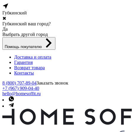
Губкинский
✖
Губкинский ваш город?
Да
Выбрать другой город
Помощь покупателю
Доставка и оплата
Гарантия
Возврат товара
Контакты
8 (800) 707-89-04
Заказать звонок
+7 (967) 909-04-40
hello@homesoffit.ru