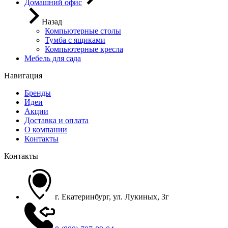
Домашний офис
Назад
Компьютерные столы
Тумба с ящиками
Компьютерные кресла
Мебель для сада
Навигация
Бренды
Идеи
Акции
Доставка и оплата
О компании
Контакты
Контакты
г. Екатеринбург, ул. Лукиных, 3г