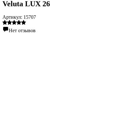
Veluta LUX 26
Артикул:
15707
Нет отзывов