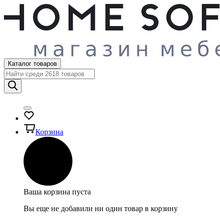
Каталог товаров
Корзина
Ваша корзина пуста
Вы еще не добавили ни один товар в корзину