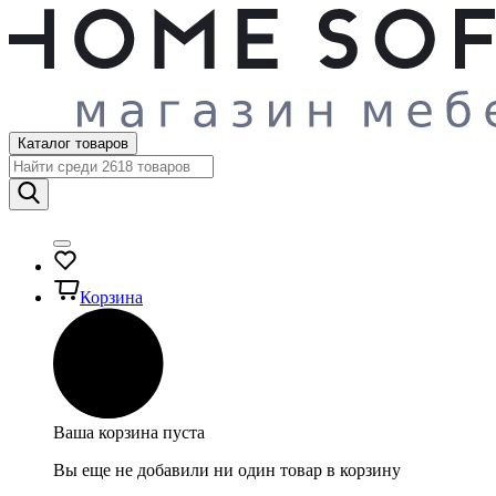
Каталог товаров
Корзина
Ваша корзина пуста
Вы еще не добавили ни один товар в корзину