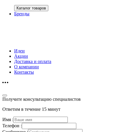
Каталог товаров
Бренды
Идеи
Акции
Доставка и оплата
О компании
Контакты
Получите консультацию специалистов
Ответим в течение 15 минут
Имя :
Телефон :
Сообщение :