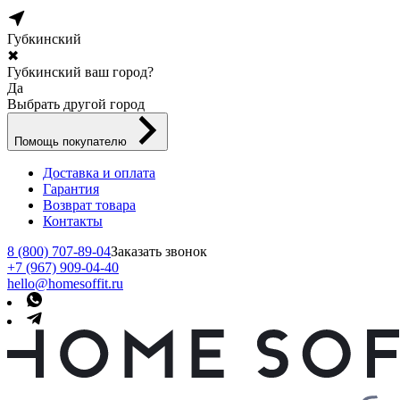
Губкинский
✖
Губкинский ваш город?
Да
Выбрать другой город
Помощь покупателю
Доставка и оплата
Гарантия
Возврат товара
Контакты
8 (800) 707-89-04
Заказать звонок
+7 (967) 909-04-40
hello@homesoffit.ru