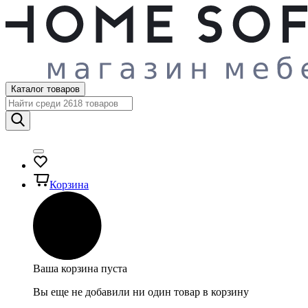
Каталог товаров
Корзина
Ваша корзина пуста
Вы еще не добавили ни один товар в корзину