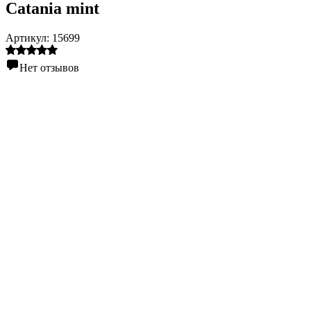
Catania mint
Артикул:
15699
Нет отзывов