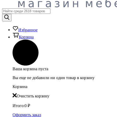
Избранное
Корзина
Ваша корзина пуста
Вы еще не добавили ни один товар в корзину
Корзина
Очистить корзину
Итого:
0
₽
Оформить заказ