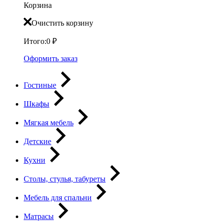
Корзина
Очистить корзину
Итого:
0
₽
Оформить заказ
Гостиные
Шкафы
Мягкая мебель
Детские
Кухни
Столы, стулья, табуреты
Мебель для спальни
Матрасы