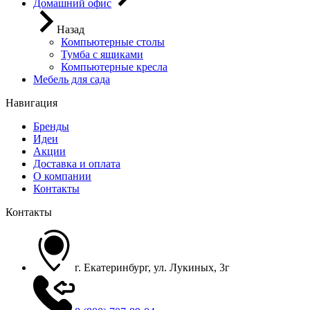
Домашний офис
Назад
Компьютерные столы
Тумба с ящиками
Компьютерные кресла
Мебель для сада
Навигация
Бренды
Идеи
Акции
Доставка и оплата
О компании
Контакты
Контакты
г. Екатеринбург, ул. Лукиных, 3г