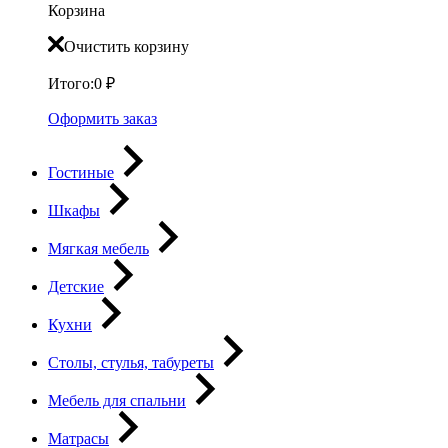
Корзина
Очистить корзину
Итого:
0
₽
Оформить заказ
Гостиные
Шкафы
Мягкая мебель
Детские
Кухни
Столы, стулья, табуреты
Мебель для спальни
Матрасы