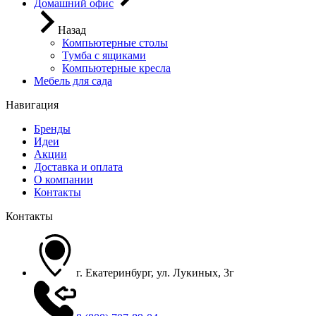
Домашний офис
Назад
Компьютерные столы
Тумба с ящиками
Компьютерные кресла
Мебель для сада
Навигация
Бренды
Идеи
Акции
Доставка и оплата
О компании
Контакты
Контакты
г. Екатеринбург, ул. Лукиных, 3г