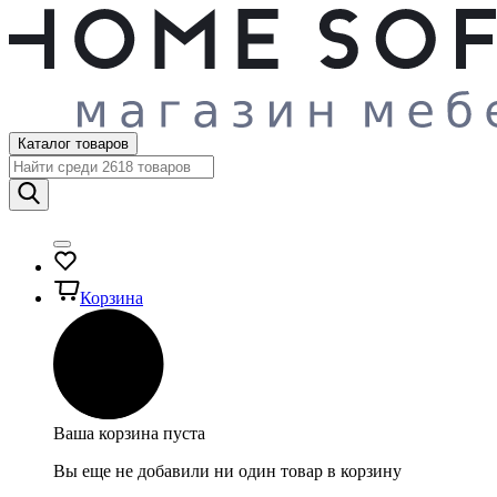
Каталог товаров
Корзина
Ваша корзина пуста
Вы еще не добавили ни один товар в корзину