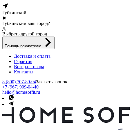
Губкинский
✖
Губкинский ваш город?
Да
Выбрать другой город
Помощь покупателю
Доставка и оплата
Гарантия
Возврат товара
Контакты
8 (800) 707-89-04
Заказать звонок
+7 (967) 909-04-40
hello@homesoffit.ru