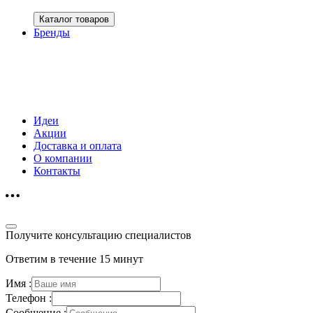
Каталог товаров
Бренды
Идеи
Акции
Доставка и оплата
О компании
Контакты
Получите консультацию специалистов
Ответим в течение 15 минут
Имя :
Телефон :
Сообщение :