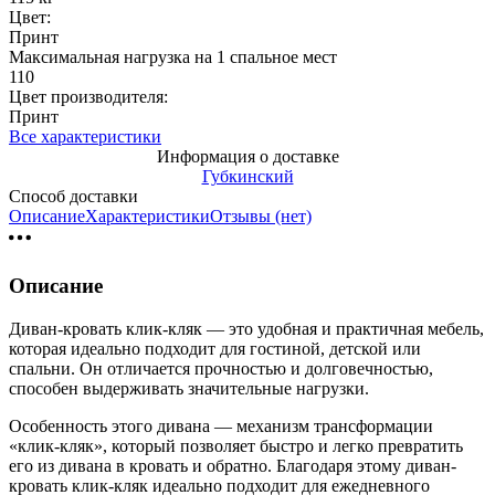
Цвет:
Принт
Максимальная нагрузка на 1 спальное мест
110
Цвет производителя:
Принт
Все характеристики
Информация о доставке
Губкинский
Способ доставки
Описание
Характеристики
Отзывы (нет)
Описание
Диван-кровать клик-кляк — это удобная и практичная мебель,
которая идеально подходит для гостиной, детской или
спальни. Он отличается прочностью и долговечностью,
способен выдерживать значительные нагрузки.
Особенность этого дивана — механизм трансформации
«клик-кляк», который позволяет быстро и легко превратить
его из дивана в кровать и обратно. Благодаря этому диван-
кровать клик-кляк идеально подходит для ежедневного