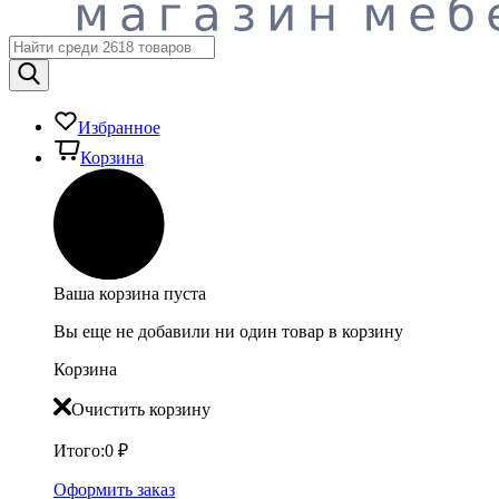
Избранное
Корзина
Ваша корзина пуста
Вы еще не добавили ни один товар в корзину
Корзина
Очистить корзину
Итого:
0
₽
Оформить заказ