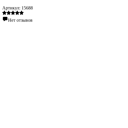
Артикул:
15688
Нет отзывов