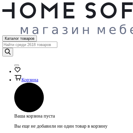
Каталог товаров
Корзина
Ваша корзина пуста
Вы еще не добавили ни один товар в корзину