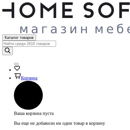
Каталог товаров
Корзина
Ваша корзина пуста
Вы еще не добавили ни один товар в корзину