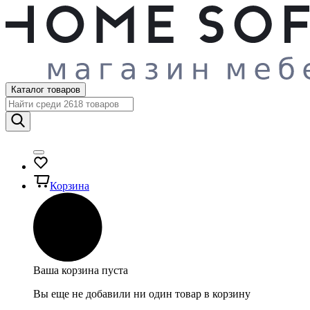
Каталог товаров
Корзина
Ваша корзина пуста
Вы еще не добавили ни один товар в корзину