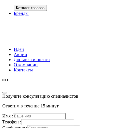
Каталог товаров
Бренды
Идеи
Акции
Доставка и оплата
О компании
Контакты
Получите консультацию специалистов
Ответим в течение 15 минут
Имя :
Телефон :
Сообщение :