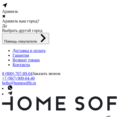
Арамиль
✖
Арамиль ваш город?
Да
Выбрать другой город
Помощь покупателю
Доставка и оплата
Гарантия
Возврат товара
Контакты
8 (800) 707-89-04
Заказать звонок
+7 (967) 909-04-40
hello@homesoffit.ru