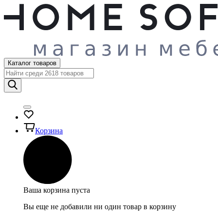
Каталог товаров
Корзина
Ваша корзина пуста
Вы еще не добавили ни один товар в корзину