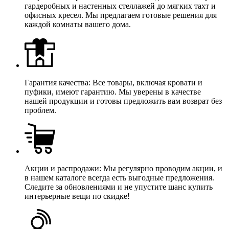
гардеробных и настенных стеллажей до мягких тахт и
офисных кресел. Мы предлагаем готовые решения для
каждой комнаты вашего дома.
Гарантия качества: Все товары, включая кровати и
пуфики, имеют гарантию. Мы уверены в качестве
нашей продукции и готовы предложить вам возврат без
проблем.
Акции и распродажи: Мы регулярно проводим акции, и
в нашем каталоге всегда есть выгодные предложения.
Следите за обновлениями и не упустите шанс купить
интерьерные вещи по скидке!