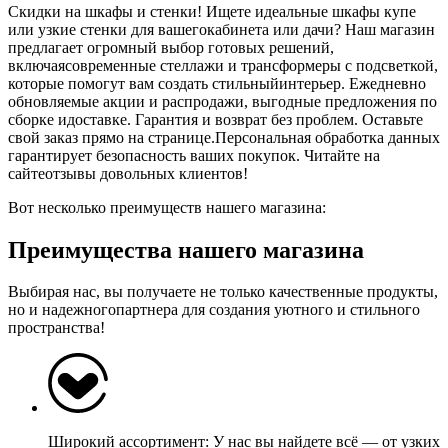
Скидки на шкафы и стенки! Ищете идеальные шкафы купе
или узкие стенки для вашегокабинета или дачи? Наш магазин
предлагает огромный выбор готовых решений,
включаясовременные стеллажи и трансформеры с подсветкой,
которые помогут вам создать стильныйинтерьер. Ежедневно
обновляемые акции и распродажи, выгодные предложения по
сборке идоставке. Гарантия и возврат без проблем. Оставьте
свой заказ прямо на странице.Персональная обработка данных
гарантирует безопасность ваших покупок. Читайте на
сайтеотзывы довольных клиентов!
Вот несколько преимуществ нашего магазина:
Преимущества нашего магазина
Выбирая нас, вы получаете не только качественные продукты,
но и надежногопартнера для создания уютного и стильного
пространства!
Широкий ассортимент: У нас вы найдете всё — от узких