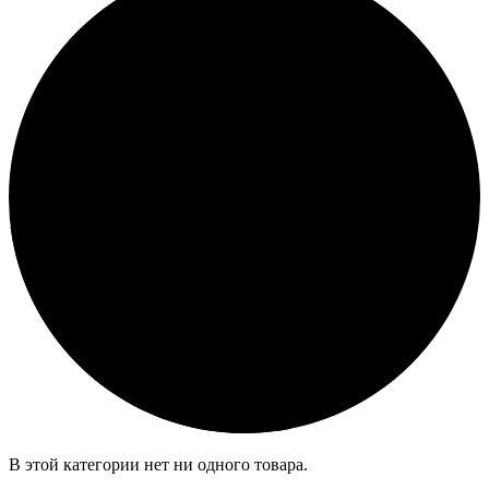
В этой категории нет ни одного товара.