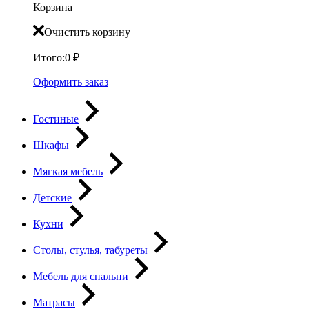
Корзина
Очистить корзину
Итого:
0
₽
Оформить заказ
Гостиные
Шкафы
Мягкая мебель
Детские
Кухни
Столы, стулья, табуреты
Мебель для спальни
Матрасы