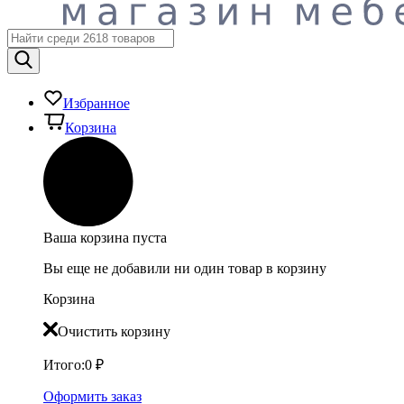
Избранное
Корзина
Ваша корзина пуста
Вы еще не добавили ни один товар в корзину
Корзина
Очистить корзину
Итого:
0
₽
Оформить заказ