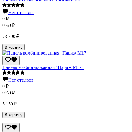
Нет отзывов
0
₽
0%
0
₽
73 790
₽
В корзину
Панель комбинированная "Париж М17"
Нет отзывов
0
₽
0%
0
₽
5 150
₽
В корзину