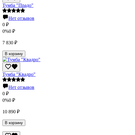
Тумба "Прадо"
Нет отзывов
0
₽
0%
0
₽
7 830
₽
В корзину
Тумба "Квадро"
Нет отзывов
0
₽
0%
0
₽
10 890
₽
В корзину