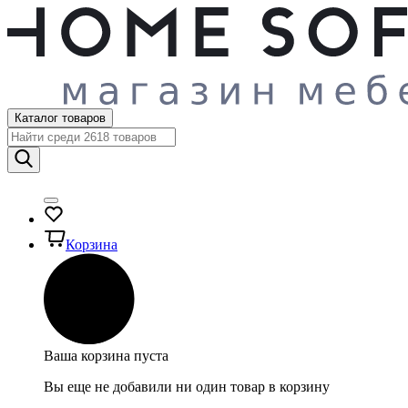
Каталог товаров
Корзина
Ваша корзина пуста
Вы еще не добавили ни один товар в корзину