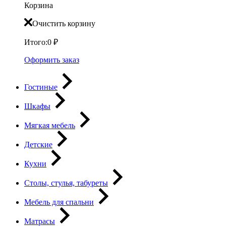
Корзина
Очистить корзину
Итого:
0
₽
Оформить заказ
Гостиные
Шкафы
Мягкая мебель
Детские
Кухни
Столы, стулья, табуреты
Мебель для спальни
Матрасы