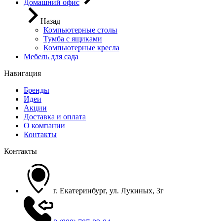
Домашний офис
Назад
Компьютерные столы
Тумба с ящиками
Компьютерные кресла
Мебель для сада
Навигация
Бренды
Идеи
Акции
Доставка и оплата
О компании
Контакты
Контакты
г. Екатеринбург, ул. Лукиных, 3г