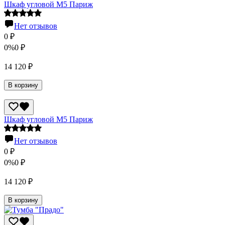
Шкаф угловой М5 Париж
Нет отзывов
0
₽
0%
0
₽
14 120
₽
В корзину
Шкаф угловой М5 Париж
Нет отзывов
0
₽
0%
0
₽
14 120
₽
В корзину