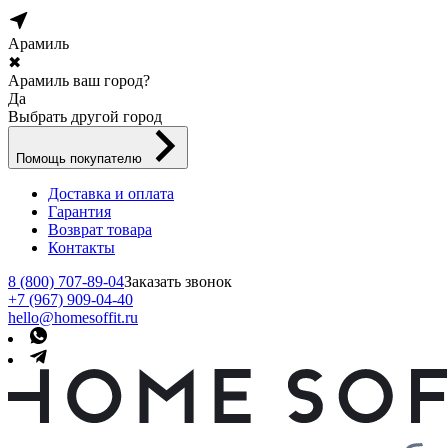
Арамиль
✖
Арамиль ваш город?
Да
Выбрать другой город
Помощь покупателю
Доставка и оплата
Гарантия
Возврат товара
Контакты
8 (800) 707-89-04
Заказать звонок
+7 (967) 909-04-40
hello@homesoffit.ru