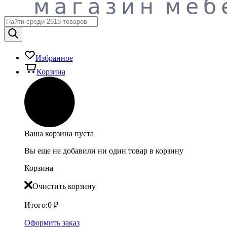
Избранное
Корзина
Ваша корзина пуста
Вы еще не добавили ни один товар в корзину
Корзина
Очистить корзину
Итого:
0
₽
Оформить заказ