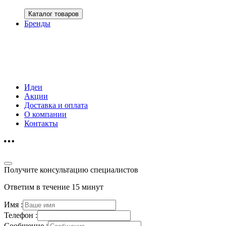
Каталог товаров
Бренды
Идеи
Акции
Доставка и оплата
О компании
Контакты
Получите консультацию специалистов
Ответим в течение 15 минут
Имя :
Телефон :
Сообщение :