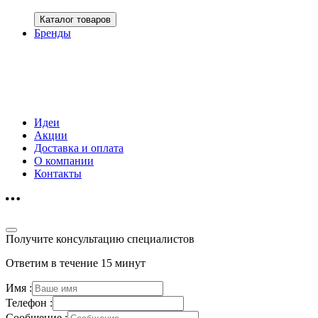
Каталог товаров
Бренды
Идеи
Акции
Доставка и оплата
О компании
Контакты
Получите консультацию специалистов
Ответим в течение 15 минут
Имя :
Телефон :
Сообщение :