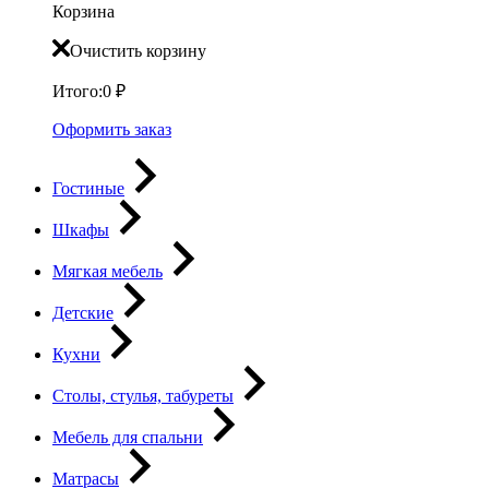
Корзина
Очистить корзину
Итого:
0
₽
Оформить заказ
Гостиные
Шкафы
Мягкая мебель
Детские
Кухни
Столы, стулья, табуреты
Мебель для спальни
Матрасы