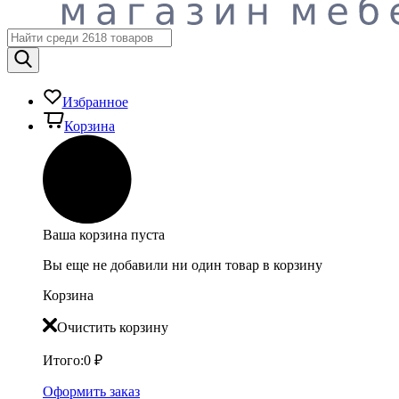
Избранное
Корзина
Ваша корзина пуста
Вы еще не добавили ни один товар в корзину
Корзина
Очистить корзину
Итого:
0
₽
Оформить заказ