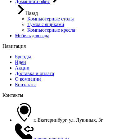
Домашний офис
Назад
Компьютерные столы
Тумба с ящиками
Компьютерные кресла
Мебель для сада
Навигация
Бренды
Идеи
Акции
Доставка и оплата
О компании
Контакты
Контакты
г. Екатеринбург, ул. Лукиных, 3г