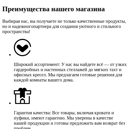
Преимущества нашего магазина
Выбирая нас, вы получаете не только качественные продукты,
но и надежногопартнера для создания уютного и стильного
пространства!
Широкий ассортимент: У нас вы найдете всё — от узких
гардеробных и настенных стеллажей до мягких тахт и
офисных кресел. Мы предлагаем готовые решения для
каждой комнаты вашего дома.
Гарантия качества: Все товары, включая кровати и
пуфики, имеют гарантию. Мы уверены в качестве
нашей продукции и готовы предложить вам возврат без
проблем.