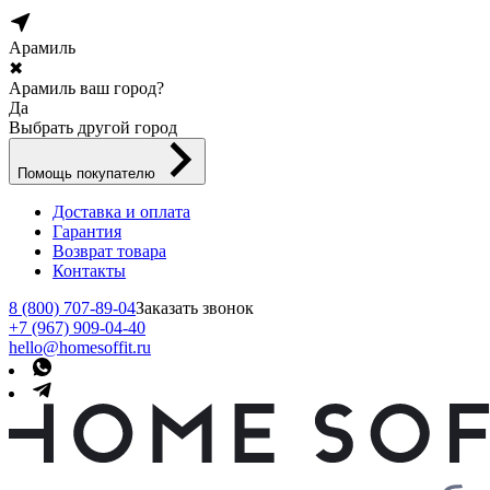
Арамиль
✖
Арамиль ваш город?
Да
Выбрать другой город
Помощь покупателю
Доставка и оплата
Гарантия
Возврат товара
Контакты
8 (800) 707-89-04
Заказать звонок
+7 (967) 909-04-40
hello@homesoffit.ru