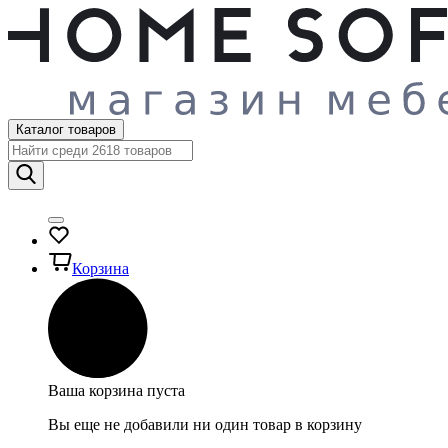
Каталог товаров
Корзина
Ваша корзина пуста
Вы еще не добавили ни один товар в корзину