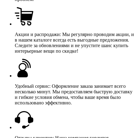
Акции и распродажи: Мы регулярно проводим акции, и
в нашем каталоге всегда есть выгодные предложения.
Следите за обновлениями и не упустите шанс купить
интерьерные вещи по скидке!
Удобный сервис: Оформление заказа занимает всего
несколько минут. Мы предоставляем быструю доставку
и гибкие условия обмена, чтобы ваше время было
использовано эффективно.
Отзывы клиентов: Наша компания гордится