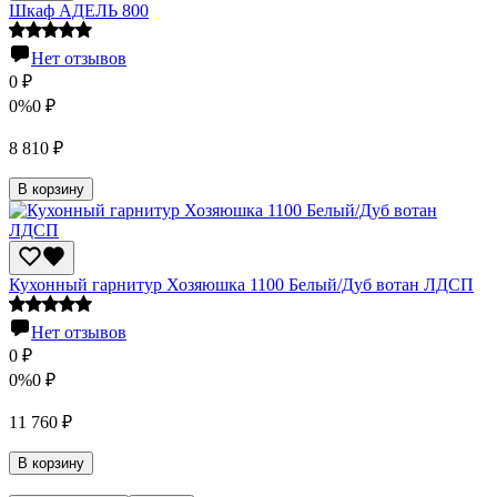
Шкаф АДЕЛЬ 800
Нет отзывов
0
₽
0%
0
₽
8 810
₽
В корзину
Кухонный гарнитур Хозяюшка 1100 Белый/Дуб вотан ЛДСП
Нет отзывов
0
₽
0%
0
₽
11 760
₽
В корзину