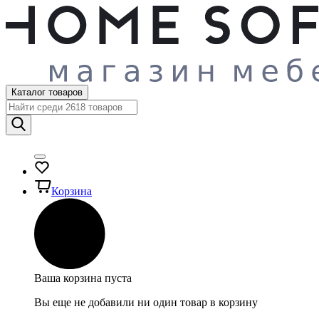
Каталог товаров
Корзина
Ваша корзина пуста
Вы еще не добавили ни один товар в корзину