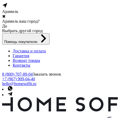
Арамиль
✖
Арамиль ваш город?
Да
Выбрать другой город
Помощь покупателю
Доставка и оплата
Гарантия
Возврат товара
Контакты
8 (800) 707-89-04
Заказать звонок
+7 (967) 909-04-40
hello@homesoffit.ru