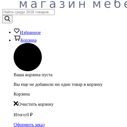
Избранное
Корзина
Ваша корзина пуста
Вы еще не добавили ни один товар в корзину
Корзина
Очистить корзину
Итого:
0
₽
Оформить заказ