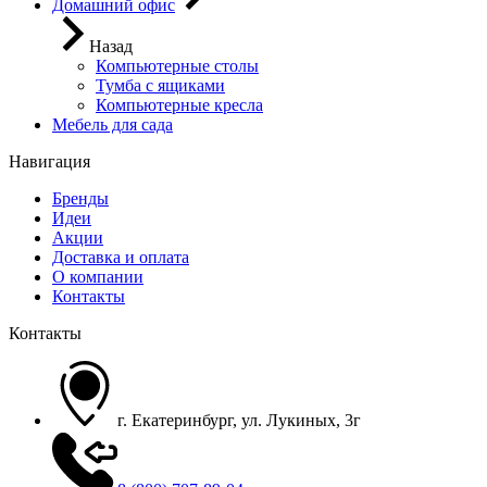
Домашний офис
Назад
Компьютерные столы
Тумба с ящиками
Компьютерные кресла
Мебель для сада
Навигация
Бренды
Идеи
Акции
Доставка и оплата
О компании
Контакты
Контакты
г. Екатеринбург, ул. Лукиных, 3г