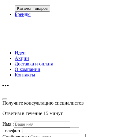
Каталог товаров
Бренды
Идеи
Акции
Доставка и оплата
О компании
Контакты
Получите консультацию специалистов
Ответим в течение 15 минут
Имя :
Телефон :
Сообщение :