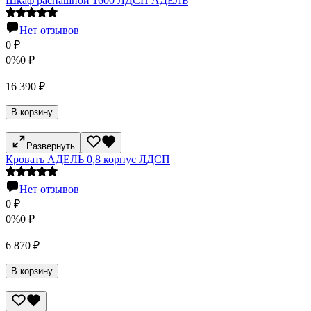
Шкаф распашной 1600 ЛДСП АДЕЛЬ
Нет отзывов
0
₽
0%
0
₽
16 390
₽
В корзину
Развернуть
Кровать АДЕЛЬ 0,8 корпус ЛДСП
Нет отзывов
0
₽
0%
0
₽
6 870
₽
В корзину