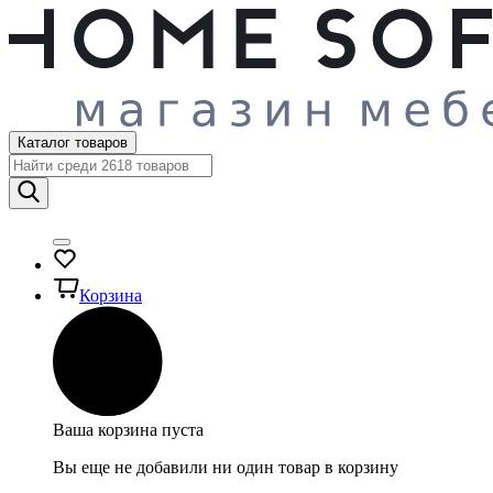
Каталог товаров
Корзина
Ваша корзина пуста
Вы еще не добавили ни один товар в корзину