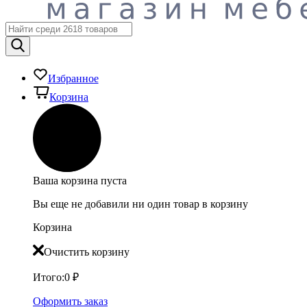
Избранное
Корзина
Ваша корзина пуста
Вы еще не добавили ни один товар в корзину
Корзина
Очистить корзину
Итого:
0
₽
Оформить заказ