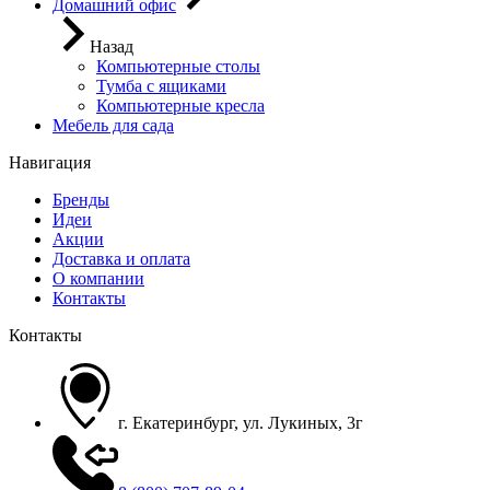
Домашний офис
Назад
Компьютерные столы
Тумба с ящиками
Компьютерные кресла
Мебель для сада
Навигация
Бренды
Идеи
Акции
Доставка и оплата
О компании
Контакты
Контакты
г. Екатеринбург, ул. Лукиных, 3г