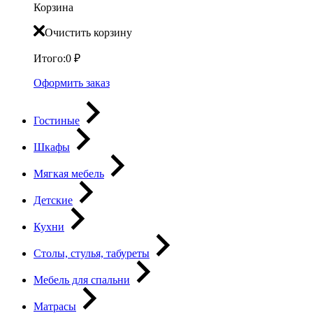
Корзина
Очистить корзину
Итого:
0
₽
Оформить заказ
Гостиные
Шкафы
Мягкая мебель
Детские
Кухни
Столы, стулья, табуреты
Мебель для спальни
Матрасы