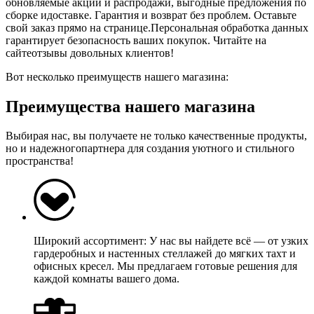
обновляемые акции и распродажи, выгодные предложения по
сборке идоставке. Гарантия и возврат без проблем. Оставьте
свой заказ прямо на странице.Персональная обработка данных
гарантирует безопасность ваших покупок. Читайте на
сайтеотзывы довольных клиентов!
Вот несколько преимуществ нашего магазина:
Преимущества нашего магазина
Выбирая нас, вы получаете не только качественные продукты,
но и надежногопартнера для создания уютного и стильного
пространства!
Широкий ассортимент: У нас вы найдете всё — от узких
гардеробных и настенных стеллажей до мягких тахт и
офисных кресел. Мы предлагаем готовые решения для
каждой комнаты вашего дома.