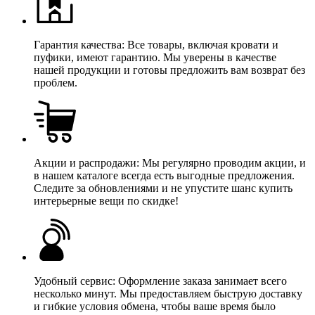
Гарантия качества: Все товары, включая кровати и
пуфики, имеют гарантию. Мы уверены в качестве
нашей продукции и готовы предложить вам возврат без
проблем.
Акции и распродажи: Мы регулярно проводим акции, и
в нашем каталоге всегда есть выгодные предложения.
Следите за обновлениями и не упустите шанс купить
интерьерные вещи по скидке!
Удобный сервис: Оформление заказа занимает всего
несколько минут. Мы предоставляем быструю доставку
и гибкие условия обмена, чтобы ваше время было