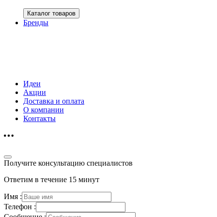
Каталог товаров
Бренды
Идеи
Акции
Доставка и оплата
О компании
Контакты
Получите консультацию специалистов
Ответим в течение 15 минут
Имя :
Телефон :
Сообщение :