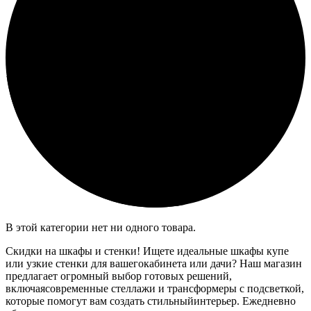
В этой категории нет ни одного товара.
Скидки на шкафы и стенки! Ищете идеальные шкафы купе
или узкие стенки для вашегокабинета или дачи? Наш магазин
предлагает огромный выбор готовых решений,
включаясовременные стеллажи и трансформеры с подсветкой,
которые помогут вам создать стильныйинтерьер. Ежедневно