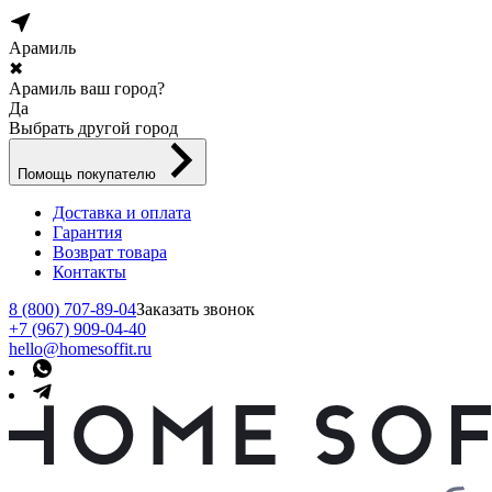
Арамиль
✖
Арамиль ваш город?
Да
Выбрать другой город
Помощь покупателю
Доставка и оплата
Гарантия
Возврат товара
Контакты
8 (800) 707-89-04
Заказать звонок
+7 (967) 909-04-40
hello@homesoffit.ru